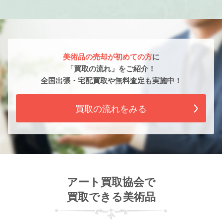
美術品の売却が初めての方
に
「買取の流れ」をご紹介！
全国出張・宅配買取や無料査定も実施中！
買取の流れをみる
アート買取協会で
買取できる美術品