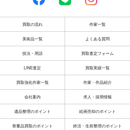
買取の流れ
作家一覧
美術品一覧
よくある質問
技法・用語
買取査定フォーム
LINE査定
買取実績一覧
買取強化作家一覧
作家・作品紹介
会社案内
求人・採用情報
遺品整理のポイント
絵画売却のポイント
骨董品買取のポイント
終活・生前整理のポイント