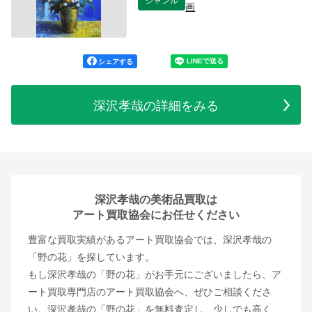
画
シェアする
深沢孝哉の詳細をみる
深沢孝哉の美術品買取は
アート買取協会にお任せください
豊富な買取実績があるアート買取協会では、深沢孝哉の
「野の花」を探しています。
もし深沢孝哉の「野の花」がお手元にございましたら、ア
ート買取専門店のアート買取協会へ、ぜひご相談くださ
い。深沢孝哉の「野の花」を無料査定し、少しでも高く、