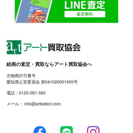
絵画の査定・買取ならアート買取協会へ
古物商許可番号
愛知県公安委員会 第541020001600号
電話：
0120-081-560
メール：
info@artkaitori.com