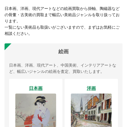
日本画、洋画、現代アートなどの絵画買取から掛軸、陶磁器など
の骨董・古美術の買取まで幅広い美術品ジャンルを取り扱ってお
ります。
一覧にない美術品も取扱いがございますので、まずはお気軽にご
相談ください。
絵画
日本画、洋画、現代アート、中国美術、インテリアアートな
ど、幅広いジャンルの絵画を査定、買取いたします。
日本画
洋画