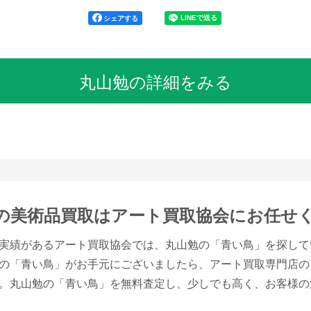
シェアする
丸山勉の詳細をみる
の美術品買取は
アート買取協会にお任せ
実績があるアート買取協会では、丸山勉の「青い鳥」を探して
の「青い鳥」がお手元にございましたら、アート買取専門店の
。丸山勉の「青い鳥」を無料査定し、少しでも高く、お客様の