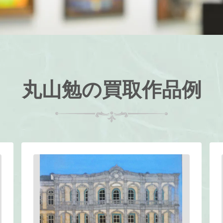
丸山勉の買取作品例