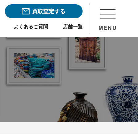
買取査定する
よくあるご質問
店舗一覧
MENU