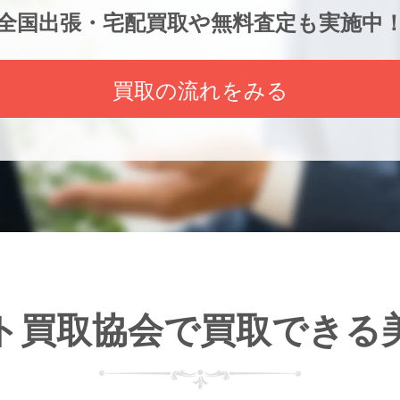
全国出張・宅配買取や無料査定も実施中
買取の流れをみる
ト買取協会で
買取できる