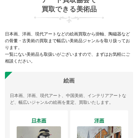
買取できる美術品
日本画、洋画、現代アートなどの絵画買取から掛軸、陶磁器など
の骨董・古美術の買取まで幅広い美術品ジャンルを取り扱ってお
ります。
一覧にない美術品も取扱いがございますので、まずはお気軽にご
相談ください。
絵画
日本画、洋画、現代アート、中国美術、インテリアアートな
ど、幅広いジャンルの絵画を査定、買取いたします。
日本画
洋画