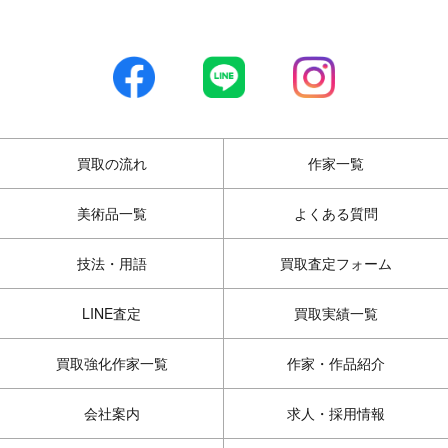
買取の流れ
作家一覧
美術品一覧
よくある質問
技法・用語
買取査定フォーム
LINE査定
買取実績一覧
買取強化作家一覧
作家・作品紹介
会社案内
求人・採用情報