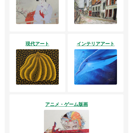
現代アート
インテリアアート
アニメ・ゲーム版画