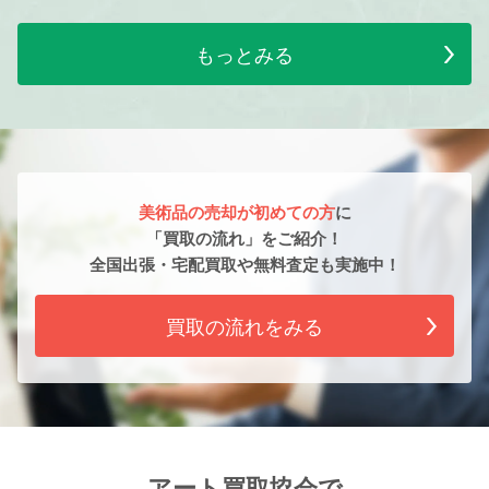
もっとみる
美術品の売却が初めての方
に
「買取の流れ」をご紹介！
全国出張・宅配買取や無料査定も実施中！
買取の流れをみる
アート買取協会で