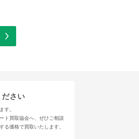
ください
ます。
ート買取協会へ、ぜひご相談
する価格で買取いたします。