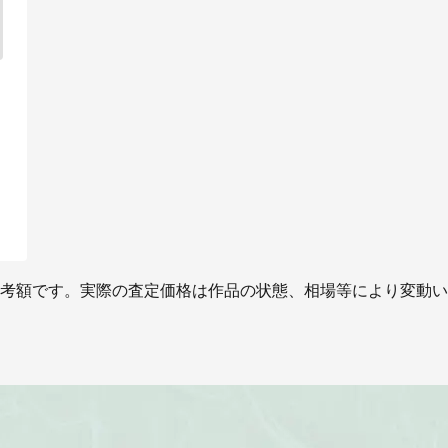
考額です。実際の査定価格は作品の状態、相場等により変動い