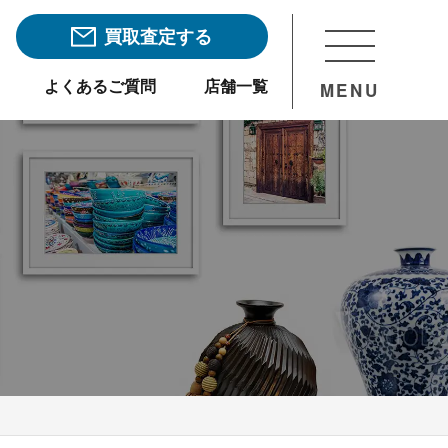
買取査定する
よくあるご質問
店舗一覧
MENU