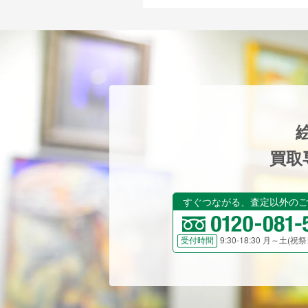
買取
すぐつながる、査定以外のご
9:30-18:30 月～土(
受付時間