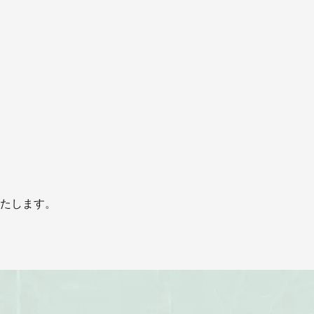
たします。