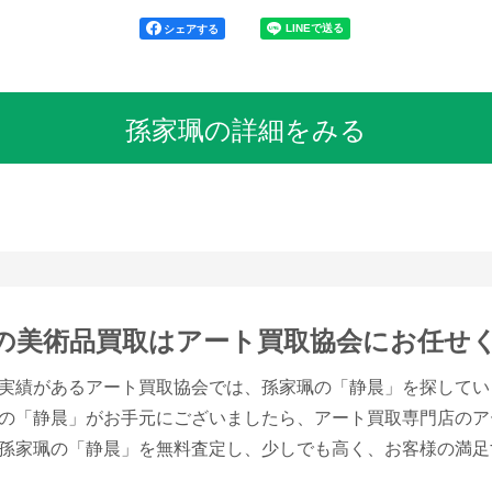
シェアする
孫家珮の詳細をみる
の美術品買取は
アート買取協会にお任せ
実績があるアート買取協会では、孫家珮の「静晨」を探してい
の「静晨」がお手元にございましたら、アート買取専門店のア
孫家珮の「静晨」を無料査定し、少しでも高く、お客様の満足