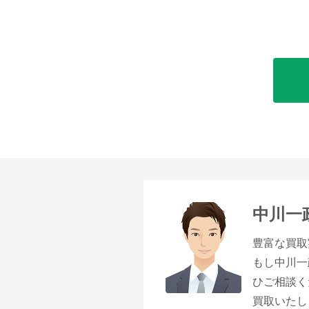
中川一
豊富な買取
もし中川一
ひご相談く
買取いたし