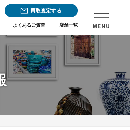
買取査定する
よくあるご質問
店舗一覧
MENU
報