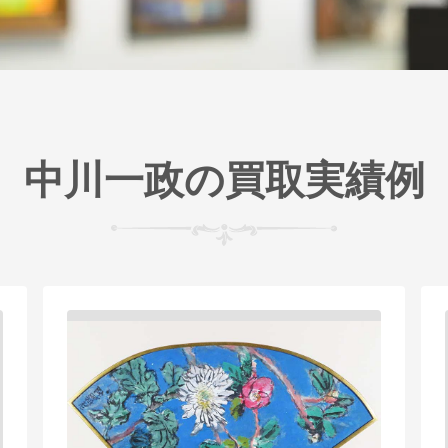
中川一政の買取実績例