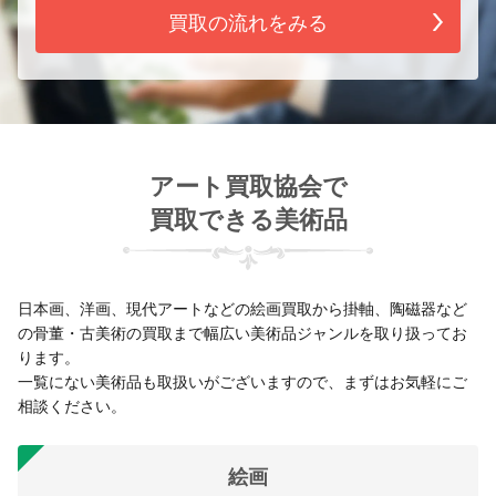
買取の流れをみる
アート買取協会で
買取できる美術品
日本画、洋画、現代アートなどの絵画買取から掛軸、陶磁器など
の骨董・古美術の買取まで幅広い美術品ジャンルを取り扱ってお
ります。
一覧にない美術品も取扱いがございますので、まずはお気軽にご
相談ください。
絵画