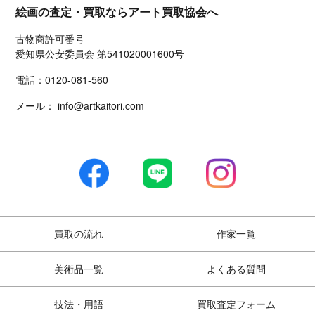
絵画の査定・買取ならアート買取協会へ
古物商許可番号
愛知県公安委員会 第541020001600号
電話：
0120-081-560
メール：
info@artkaitori.com
買取の流れ
作家一覧
美術品一覧
よくある質問
技法・用語
買取査定フォーム