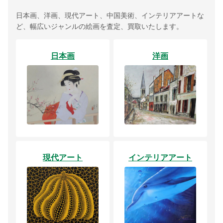
日本画、洋画、現代アート、中国美術、インテリアアートな
ど、幅広いジャンルの絵画を査定、買取いたします。
日本画
洋画
現代アート
インテリアアート