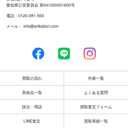
愛知県公安委員会 第541020001600号
電話：
0120-081-560
メール：
info@artkaitori.com
買取の流れ
作家一覧
美術品一覧
よくある質問
技法・用語
買取査定フォーム
LINE査定
買取実績一覧