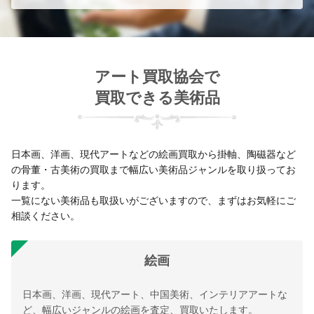
アート買取協会で
買取できる美術品
日本画、洋画、現代アートなどの絵画買取から掛軸、陶磁器など
の骨董・古美術の買取まで幅広い美術品ジャンルを取り扱ってお
ります。
一覧にない美術品も取扱いがございますので、まずはお気軽にご
相談ください。
絵画
日本画、洋画、現代アート、中国美術、インテリアアートな
ど、幅広いジャンルの絵画を査定、買取いたします。