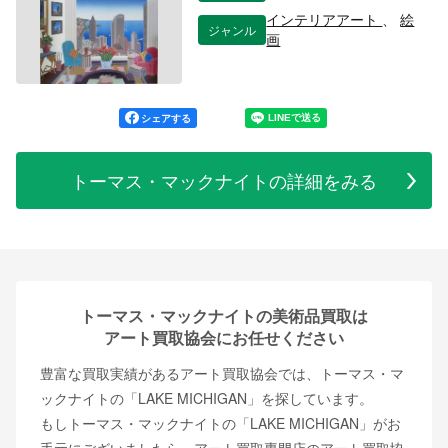
インテリアアート
、
絵
ジャンル
画
シェアする
トーマス・マックナイトの詳細をみる
トーマス・マックナイトの美術品買取は
アート買取協会にお任せください
豊富な買取実績があるアート買取協会では、トーマス・マ
ックナイトの「LAKE MICHIGAN」を探しています。
もしトーマス・マックナイトの「LAKE MICHIGAN」がお