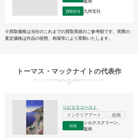
版画
買取担当
九州支社
※買取価格は当社のこれまでの買取実績のご参考額です。実際の
査定価格は作品の状態、相場等により変動いたします。
トーマス・マックナイトの代表作
リビエラコースト
インテリアアート
絵画
シルクスクリーン、
特徴
版画