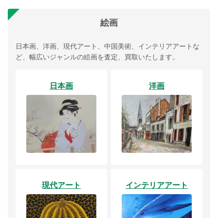
絵画
日本画、洋画、現代アート、中国美術、インテリアアートな
ど、幅広いジャンルの絵画を査定、買取いたします。
日本画
洋画
現代アート
インテリアアート