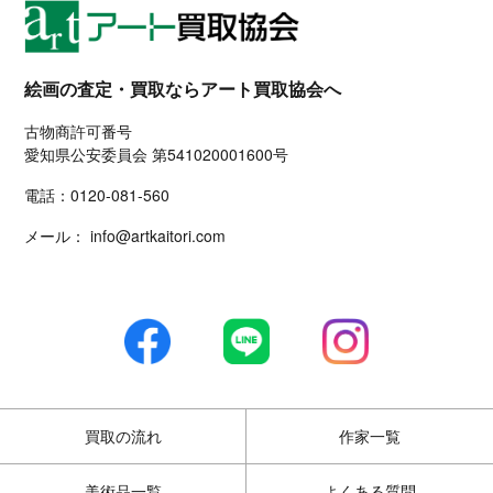
絵画の査定・買取ならアート買取協会へ
古物商許可番号
愛知県公安委員会 第541020001600号
電話：
0120-081-560
メール：
info@artkaitori.com
買取の流れ
作家一覧
美術品一覧
よくある質問