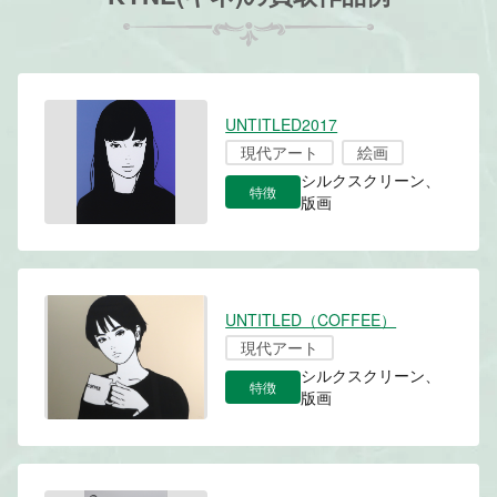
UNTITLED2017
現代アート
絵画
シルクスクリーン、
特徴
版画
UNTITLED（COFFEE）
現代アート
シルクスクリーン、
特徴
版画