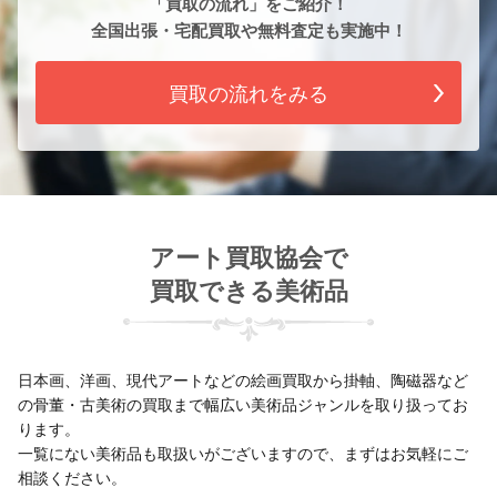
「買取の流れ」をご紹介！
全国出張・宅配買取や無料査定も実施中！
買取の流れをみる
アート買取協会で
買取できる美術品
日本画、洋画、現代アートなどの絵画買取から掛軸、陶磁器など
の骨董・古美術の買取まで幅広い美術品ジャンルを取り扱ってお
ります。
一覧にない美術品も取扱いがございますので、まずはお気軽にご
相談ください。