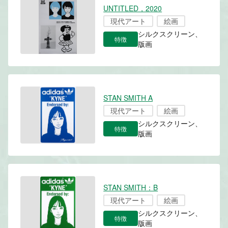
UNTITLED，2020
現代アート
絵画
シルクスクリーン、
特徴
版画
STAN SMITH A
現代アート
絵画
シルクスクリーン、
特徴
版画
STAN SMITH：B
現代アート
絵画
シルクスクリーン、
特徴
版画