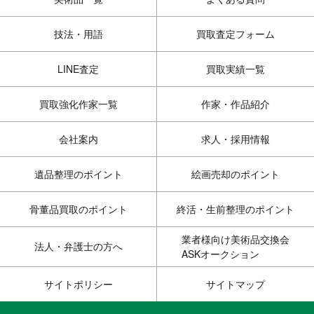
技法・用語
買取査定フォーム
LINE査定
買取実績一覧
買取強化作家一覧
作家・作品紹介
会社案内
求人・採用情報
遺品整理のポイント
絵画売却のポイント
骨董品買取のポイント
終活・生前整理のポイント
業者様向け美術品交換会
法人・弁護士の方へ
ASKオークション
サイトポリシー
サイトマップ