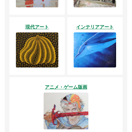
現代アート
インテリアアート
アニメ・ゲーム版画