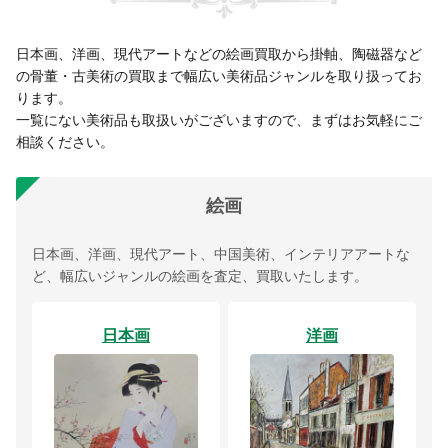
日本画、洋画、現代アートなどの絵画買取から掛軸、陶磁器など
の骨董・古美術の買取まで幅広い美術品ジャンルを取り扱ってお
ります。
一覧にない美術品も取扱いがございますので、まずはお気軽にご
相談ください。
絵画
日本画、洋画、現代アート、中国美術、インテリアアートな
ど、幅広いジャンルの絵画を査定、買取いたします。
日本画
洋画