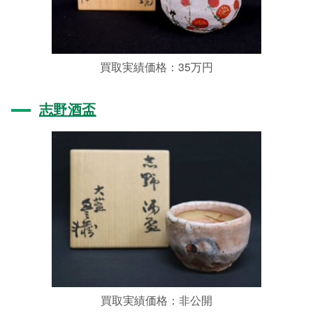
買取実績価格：35万円
志野酒盃
買取実績価格：非公開