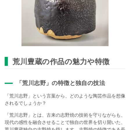
荒川豊蔵の作品の魅力や特徴
「荒川志野」の特徴と独自の技法
「荒川志野」という言葉から、どのような陶芸作品を想像
されるでしょうか？
「荒川志野」とは、古来の志野焼の技術を守りながらも、
現代の感性を融合させることで独自の世界を切り開いた、
荒川豊蔵独自の志野焼を指します。志野焼の特徴である長