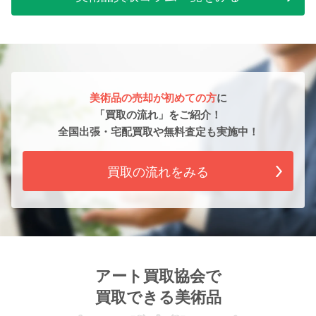
美術品の売却が初めての方
に
「買取の流れ」をご紹介！
全国出張・宅配買取や無料査定も実施中！
買取の流れをみる
アート買取協会で
買取できる美術品