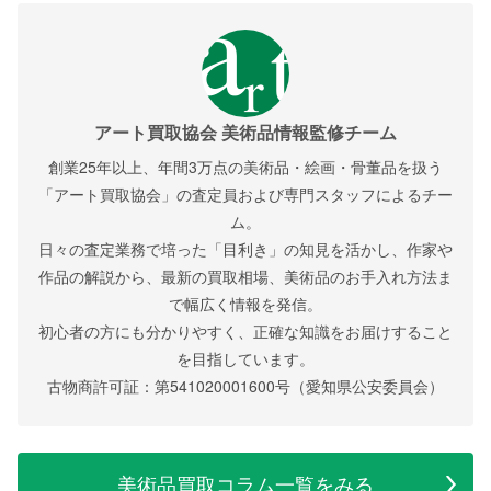
アート買取協会 美術品情報監修チーム
創業25年以上、年間3万点の美術品・絵画・骨董品を扱う
「アート買取協会」の査定員および専門スタッフによるチー
ム。
日々の査定業務で培った「目利き」の知見を活かし、作家や
作品の解説から、最新の買取相場、美術品のお手入れ方法ま
で幅広く情報を発信。
初心者の方にも分かりやすく、正確な知識をお届けすること
を目指しています。
古物商許可証：第541020001600号（愛知県公安委員会）
美術品買取コラム一覧をみる