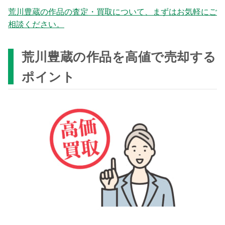
荒川豊蔵の作品の査定・買取について、まずはお気軽にご
相談ください。
荒川豊蔵の作品を高値で売却する
ポイント