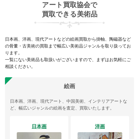
アート買取協会で
買取できる美術品
日本画、洋画、現代アートなどの絵画買取から掛軸、陶磁器など
の骨董・古美術の買取まで幅広い美術品ジャンルを取り扱ってお
ります。
一覧にない美術品も取扱いがございますので、まずはお気軽にご
相談ください。
絵画
日本画、洋画、現代アート、中国美術、インテリアアートな
ど、幅広いジャンルの絵画を査定、買取いたします。
日本画
洋画