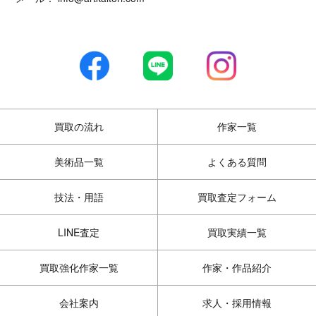
買取の流れ
作家一覧
美術品一覧
よくある質問
技法・用語
買取査定フォーム
LINE査定
買取実績一覧
買取強化作家一覧
作家・作品紹介
会社案内
求人・採用情報