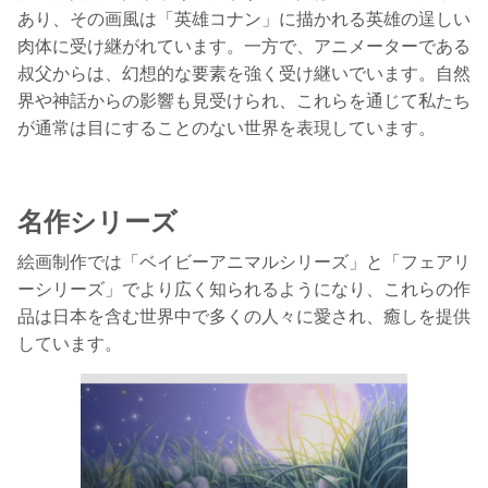
あり、その画風は「英雄コナン」に描かれる英雄の逞しい
肉体に受け継がれています。一方で、アニメーターである
叔父からは、幻想的な要素を強く受け継いでいます。自然
界や神話からの影響も見受けられ、これらを通じて私たち
が通常は目にすることのない世界を表現しています。
名作シリーズ
絵画制作では「ベイビーアニマルシリーズ」と「フェアリ
ーシリーズ」でより広く知られるようになり、これらの作
品は日本を含む世界中で多くの人々に愛され、癒しを提供
しています。