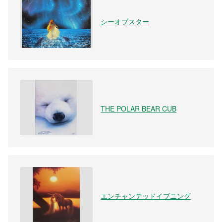
シーオブスター
THE POLAR BEAR CUB
エンチャンテッドイブニング