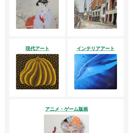
現代アート
インテリアアート
アニメ・ゲーム版画