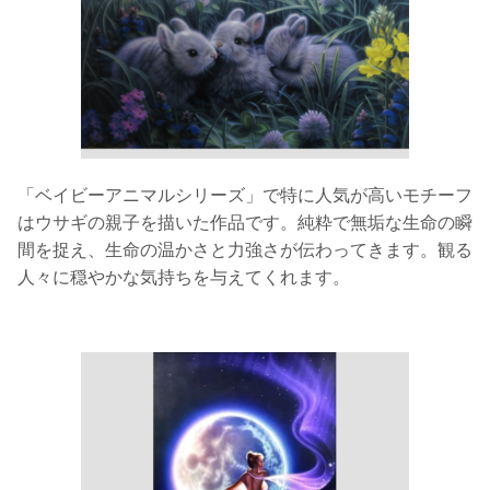
「ベイビーアニマルシリーズ」で特に人気が高いモチーフ
はウサギの親子を描いた作品です。純粋で無垢な生命の瞬
間を捉え、生命の温かさと力強さが伝わってきます。観る
人々に穏やかな気持ちを与えてくれます。