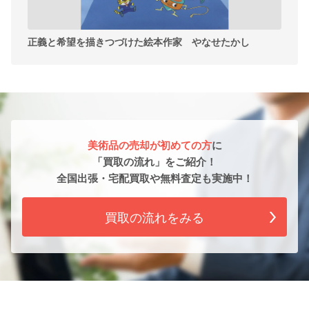
正義と希望を描きつづけた絵本作家 やなせたかし
美術品の売却が初めての方
に
「買取の流れ」をご紹介！
全国出張・宅配買取や無料査定も実施中！
買取の流れをみる