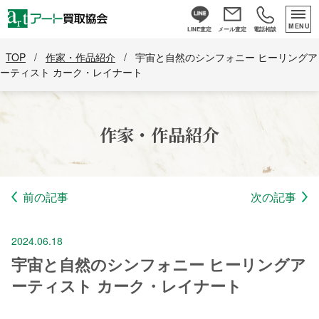
MENU
LINE査定
メール査定
電話相談
TOP
/
作家・作品紹介
/
宇宙と自然のシンフォニー ヒーリングア
ーティスト カーク・レイナート
作家・作品紹介
前の記事
次の記事
2024.06.18
宇宙と自然のシンフォニー ヒーリングア
ーティスト カーク・レイナート