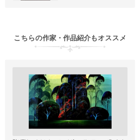
こちらの作家・作品紹介もオススメ