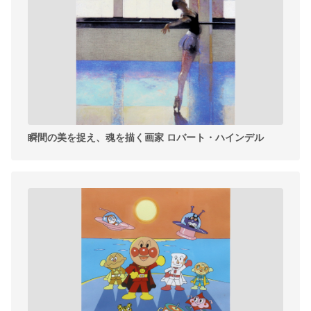
瞬間の美を捉え、魂を描く画家 ロバート・ハインデル