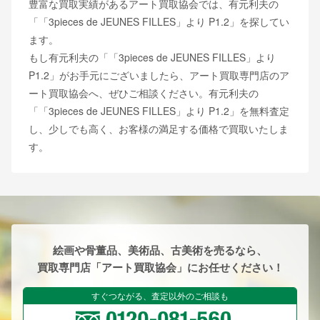
豊富な買取実績があるアート買取協会では、有元利夫の
「「3pieces de JEUNES FILLES」より P1.2」を探してい
ます。
もし有元利夫の「「3pieces de JEUNES FILLES」より
P1.2」がお手元にございましたら、アート買取専門店のア
ート買取協会へ、ぜひご相談ください。有元利夫の
「「3pieces de JEUNES FILLES」より P1.2」を無料査定
し、少しでも高く、お客様の満足する価格で買取いたしま
す。
絵画や骨董品、美術品、古美術を売るなら、
買取専門店「アート買取協会」にお任せください！
すぐつながる、査定以外のご相談も