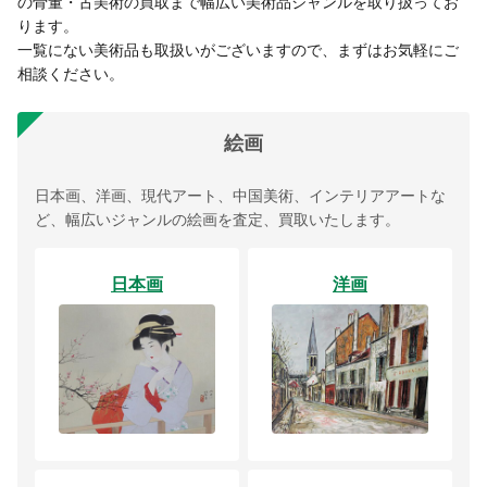
の骨董・古美術の買取まで幅広い美術品ジャンルを取り扱ってお
ります。
一覧にない美術品も取扱いがございますので、まずはお気軽にご
相談ください。
絵画
日本画、洋画、現代アート、中国美術、インテリアアートな
ど、幅広いジャンルの絵画を査定、買取いたします。
日本画
洋画