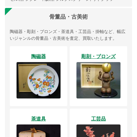
骨董品・古美術
陶磁器・彫刻・ブロンズ・茶道具・工芸品・掛軸など、幅広
いジャンルの骨董品・古美術を査定、買取いたします。
陶磁器
彫刻・ブロンズ
茶道具
工芸品