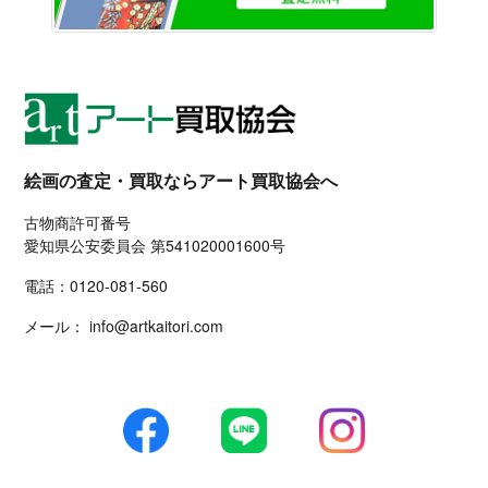
絵画の査定・買取ならアート買取協会へ
古物商許可番号
愛知県公安委員会 第541020001600号
電話：
0120-081-560
メール：
info@artkaitori.com