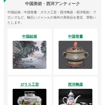
中国美術・西洋アンティーク
中国絵画・中国骨董・ガラス工芸・西洋陶器・西洋彫刻・ブ
ロンズなど、幅広いジャンルの海外の美術品を査定、買取い
たします。
中国絵画
中国骨董
ガラス工芸
西洋陶器