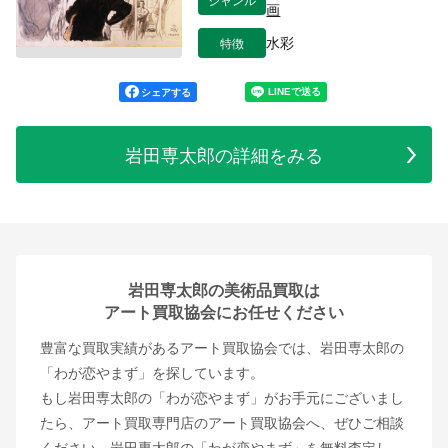
画
特徴
水彩
シェアする
岩田専太郎の詳細をみる
岩田専太郎の美術品買取は
アート買取協会にお任せください
豊富な買取実績があるアート買取協会では、岩田専太郎の
「わが恋やまず」を探しています。
もし岩田専太郎の「わが恋やまず」がお手元にございまし
たら、アート買取専門店のアート買取協会へ、ぜひご相談
ください。岩田専太郎の「わが恋やまず」を無料査定し、