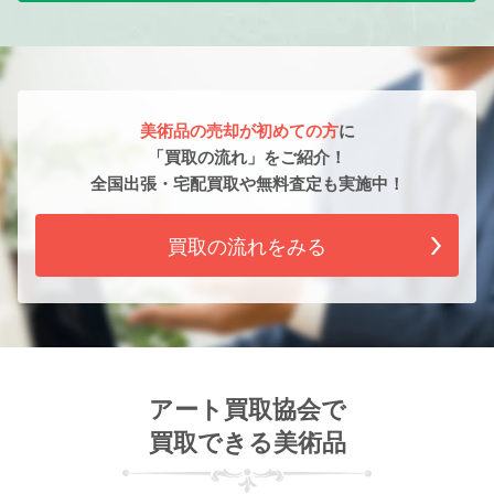
美術品の売却が初めての方
に
「買取の流れ」をご紹介！
全国出張・宅配買取や無料査定も実施中！
買取の流れをみる
アート買取協会で
買取できる美術品