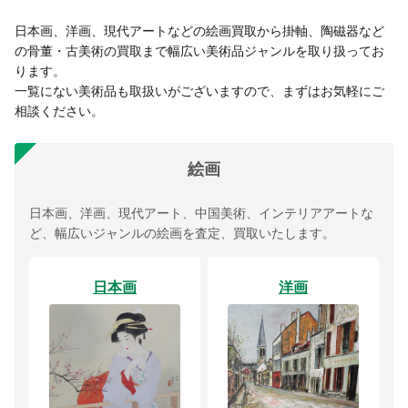
日本画、洋画、現代アートなどの絵画買取から掛軸、陶磁器など
の骨董・古美術の買取まで幅広い美術品ジャンルを取り扱ってお
ります。
一覧にない美術品も取扱いがございますので、まずはお気軽にご
相談ください。
絵画
日本画、洋画、現代アート、中国美術、インテリアアートな
ど、幅広いジャンルの絵画を査定、買取いたします。
日本画
洋画