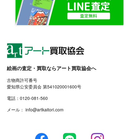
絵画の査定・買取ならアート買取協会へ
古物商許可番号
愛知県公安委員会 第541020001600号
電話：
0120-081-560
メール：
info@artkaitori.com