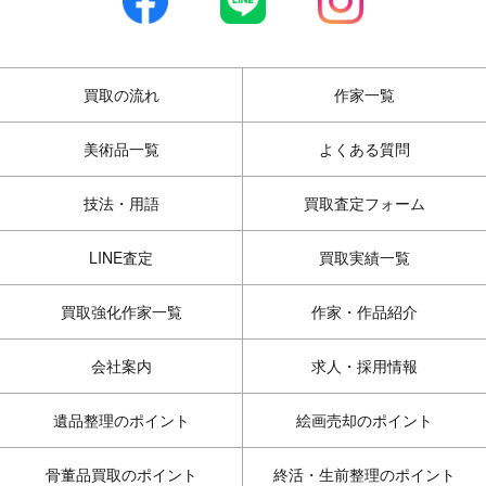
買取の流れ
作家一覧
美術品一覧
よくある質問
技法・用語
買取査定フォーム
LINE査定
買取実績一覧
買取強化作家一覧
作家・作品紹介
会社案内
求人・採用情報
遺品整理のポイント
絵画売却のポイント
骨董品買取のポイント
終活・生前整理のポイント