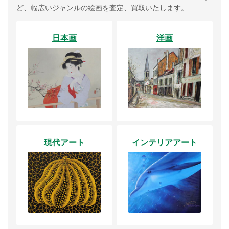
ど、幅広いジャンルの絵画を査定、買取いたします。
日本画
洋画
現代アート
インテリアアート