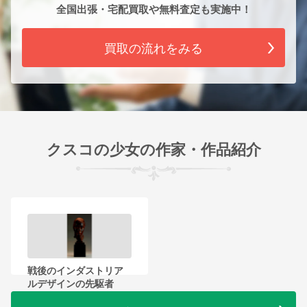
全国出張・宅配買取や無料査定も実施中！
買取の流れをみる
クスコの少女の作家・作品紹介
戦後のインダストリア
ルデザインの先駆者
富永直樹