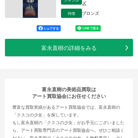
ズ
特徴
ブロンズ
シェアする
富永直樹の詳細をみる
富永直樹の美術品買取は
アート買取協会にお任せください
豊富な買取実績があるアート買取協会では、富永直樹の
「クスコの少女」を探しています。
もし富永直樹の「クスコの少女」がお手元にございました
ら、アート買取専門店のアート買取協会へ、ぜひご相談く
ださい。富永直樹の「クスコの少女」を無料査定し、少し