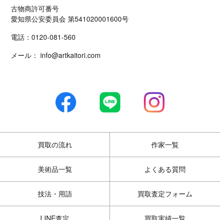
古物商許可番号
愛知県公安委員会 第541020001600号
電話：
0120-081-560
メール：
info@artkaitori.com
買取の流れ
作家一覧
美術品一覧
よくある質問
技法・用語
買取査定フォーム
LINE査定
買取実績一覧