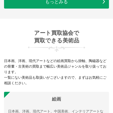
もっとみる
アート買取協会で
買取できる美術品
日本画、洋画、現代アートなどの絵画買取から掛軸、陶磁器など
の骨董・古美術の買取まで幅広い美術品ジャンルを取り扱ってお
ります。
一覧にない美術品も取扱いがございますので、まずはお気軽にご
相談ください。
絵画
日本画、洋画、現代アート、中国美術、インテリアアートな