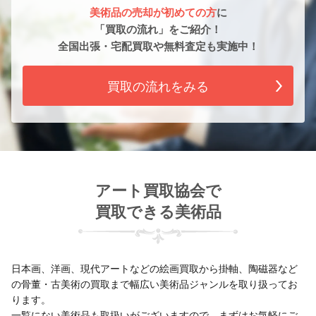
美術品の売却が初めての方
に
「買取の流れ」をご紹介！
全国出張・宅配買取や無料査定も実施中！
買取の流れをみる
アート買取協会で
買取できる美術品
日本画、洋画、現代アートなどの絵画買取から掛軸、陶磁器など
の骨董・古美術の買取まで幅広い美術品ジャンルを取り扱ってお
ります。
一覧にない美術品も取扱いがございますので、まずはお気軽にご