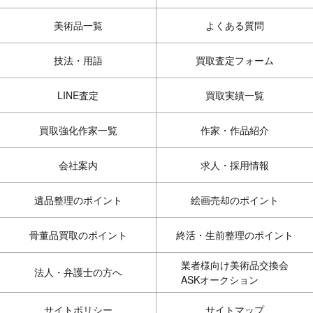
美術品一覧
よくある質問
技法・用語
買取査定フォーム
LINE査定
買取実績一覧
買取強化作家一覧
作家・作品紹介
会社案内
求人・採用情報
遺品整理のポイント
絵画売却のポイント
骨董品買取のポイント
終活・生前整理のポイント
業者様向け美術品交換会
法人・弁護士の方へ
ASKオークション
サイトポリシー
サイトマップ