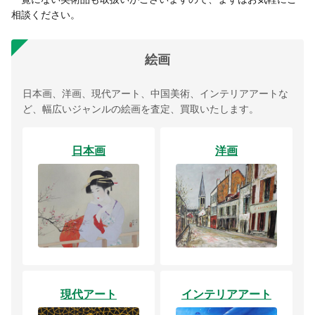
相談ください。
絵画
日本画、洋画、現代アート、中国美術、インテリアアートな
ど、幅広いジャンルの絵画を査定、買取いたします。
日本画
洋画
現代アート
インテリアアート