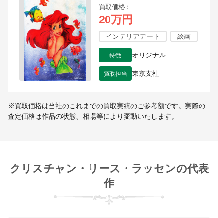
買取価格
20万円
インテリアアート
絵画
特徴
オリジナル
買取担当
東京支社
※買取価格は当社のこれまでの買取実績のご参考額です。実際の
査定価格は作品の状態、相場等により変動いたします。
クリスチャン・リース・ラッセンの代表
作