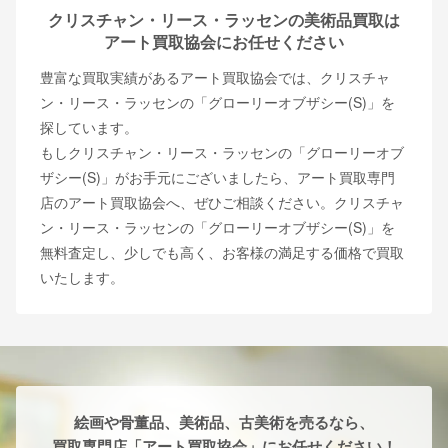
クリスチャン・リース・ラッセンの美術品買取は
アート買取協会にお任せください
豊富な買取実績があるアート買取協会では、クリスチャ
ン・リース・ラッセンの「グローリーオブザシー(S)」を
探しています。
もしクリスチャン・リース・ラッセンの「グローリーオブ
ザシー(S)」がお手元にございましたら、アート買取専門
店のアート買取協会へ、ぜひご相談ください。クリスチャ
ン・リース・ラッセンの「グローリーオブザシー(S)」を
無料査定し、少しでも高く、お客様の満足する価格で買取
いたします。
絵画や骨董品、美術品、古美術を売るなら、
買取専門店「アート買取協会」にお任せください！