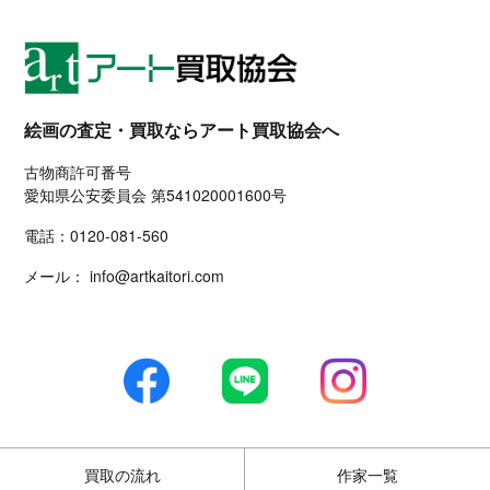
絵画の査定・買取ならアート買取協会へ
古物商許可番号
愛知県公安委員会 第541020001600号
電話：
0120-081-560
メール：
info@artkaitori.com
買取の流れ
作家一覧