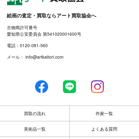
絵画の査定・買取ならアート買取協会へ
古物商許可番号
愛知県公安委員会 第541020001600号
電話：
0120-081-560
メール：
info@artkaitori.com
買取の流れ
作家一覧
美術品一覧
よくある質問