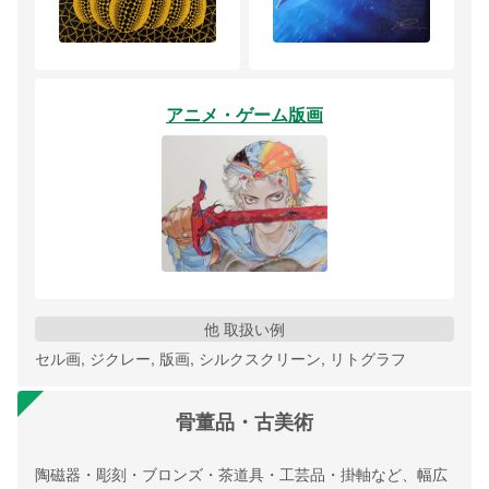
アニメ・ゲーム版画
他 取扱い例
セル画, ジクレー, 版画, シルクスクリーン, リトグラフ
骨董品・古美術
陶磁器・彫刻・ブロンズ・茶道具・工芸品・掛軸など、幅広