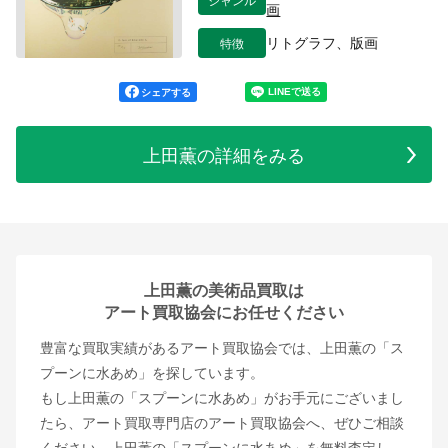
画
特徴
リトグラフ、版画
シェアする
上田薫の詳細をみる
上田薫の美術品買取は
アート買取協会にお任せください
豊富な買取実績があるアート買取協会では、上田薫の「ス
プーンに水あめ」を探しています。
もし上田薫の「スプーンに水あめ」がお手元にございまし
たら、アート買取専門店のアート買取協会へ、ぜひご相談
ください。上田薫の「スプーンに水あめ」を無料査定し、