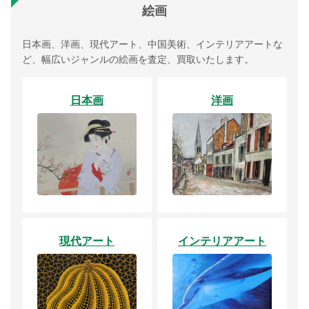
絵画
日本画、洋画、現代アート、中国美術、インテリアアートな
ど、幅広いジャンルの絵画を査定、買取いたします。
日本画
洋画
現代アート
インテリアアート