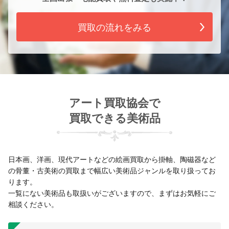
買取の流れをみる
アート買取協会で
買取できる美術品
日本画、洋画、現代アートなどの絵画買取から掛軸、陶磁器など
の骨董・古美術の買取まで幅広い美術品ジャンルを取り扱ってお
ります。
一覧にない美術品も取扱いがございますので、まずはお気軽にご
相談ください。