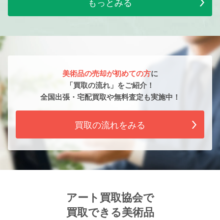
もっとみる
美術品の売却が初めての方
に
「買取の流れ」をご紹介！
全国出張・宅配買取や無料査定も実施中！
買取の流れをみる
アート買取協会で
買取できる美術品