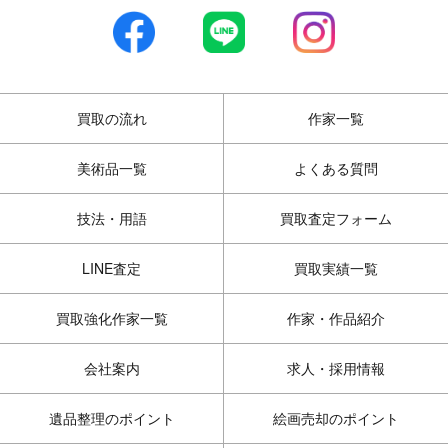
買取の流れ
作家一覧
美術品一覧
よくある質問
技法・用語
買取査定フォーム
LINE査定
買取実績一覧
買取強化作家一覧
作家・作品紹介
会社案内
求人・採用情報
遺品整理のポイント
絵画売却のポイント