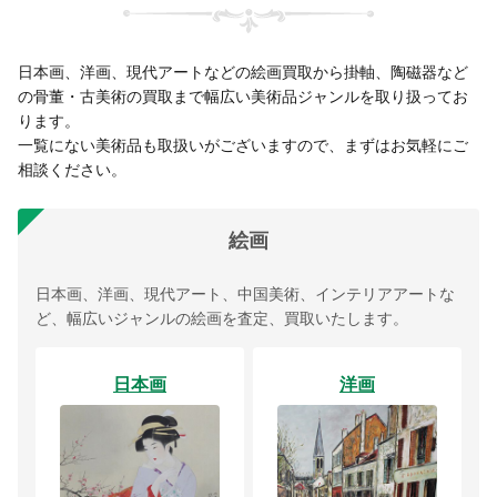
日本画、洋画、現代アートなどの絵画買取から掛軸、陶磁器など
の骨董・古美術の買取まで幅広い美術品ジャンルを取り扱ってお
ります。
一覧にない美術品も取扱いがございますので、まずはお気軽にご
相談ください。
絵画
日本画、洋画、現代アート、中国美術、インテリアアートな
ど、幅広いジャンルの絵画を査定、買取いたします。
日本画
洋画