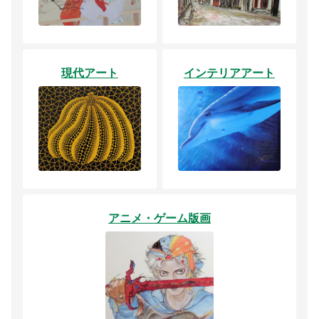
現代アート
インテリアアート
アニメ・ゲーム版画