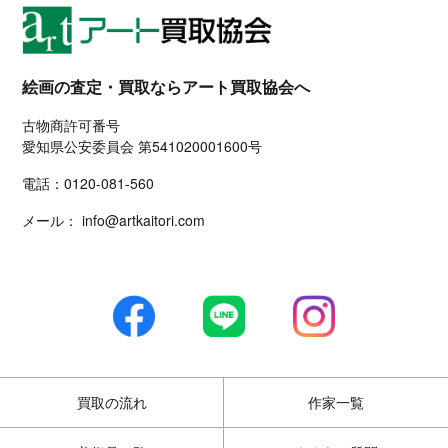
絵画の査定・買取ならアート買取協会へ
古物商許可番号
愛知県公安委員会 第541020001600号
電話：
0120-081-560
メール：
info@artkaitori.com
買取の流れ
作家一覧