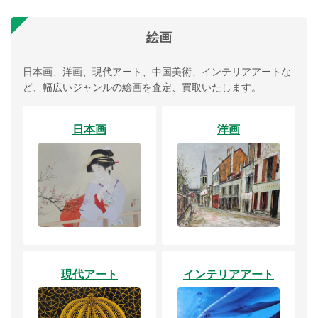
絵画
日本画、洋画、現代アート、中国美術、インテリアアートな
ど、幅広いジャンルの絵画を査定、買取いたします。
日本画
洋画
現代アート
インテリアアート