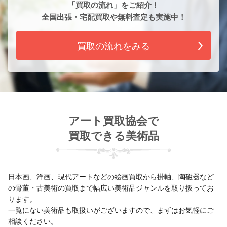
「買取の流れ」をご紹介！
全国出張・宅配買取や無料査定も実施中！
買取の流れをみる
アート買取協会で
買取できる美術品
日本画、洋画、現代アートなどの絵画買取から掛軸、陶磁器など
の骨董・古美術の買取まで幅広い美術品ジャンルを取り扱ってお
ります。
一覧にない美術品も取扱いがございますので、まずはお気軽にご
相談ください。