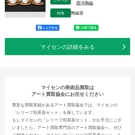
、
西洋陶磁
特徴
陶磁器
シェアする
マイセンの詳細をみる
マイセンの美術品買取は
アート買取協会にお任せください
豊富な買取実績があるアート買取協会では、マイセンの
「レリーフ煎茶器セット」を探しています。
もしマイセンの「レリーフ煎茶器セット」がお手元にござ
いましたら、アート買取専門店のアート買取協会へ、ぜひ
ご相談ください。マイセンの「レリーフ煎茶器セット」を