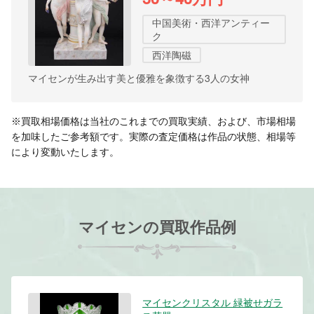
中国美術・西洋アンティー
ク
西洋陶磁
マイセンが生み出す美と優雅を象徴する3人の女神
※買取相場価格は当社のこれまでの買取実績、および、市場相場
を加味したご参考額です。実際の査定価格は作品の状態、相場等
により変動いたします。
マイセンの買取作品例
マイセンクリスタル 緑被せガラ