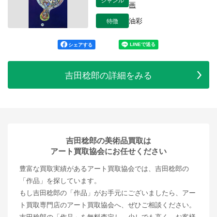
画
特徴
油彩
シェアする
吉田稔郎の詳細をみる
吉田稔郎の美術品買取は
アート買取協会にお任せください
豊富な買取実績があるアート買取協会では、吉田稔郎の
「作品」を探しています。
もし吉田稔郎の「作品」がお手元にございましたら、アー
ト買取専門店のアート買取協会へ、ぜひご相談ください。
吉田稔郎の「作品」を無料査定し、少しでも高く、お客様