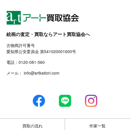
絵画の査定・買取ならアート買取協会へ
古物商許可番号
愛知県公安委員会 第541020001600号
電話：
0120-081-560
メール：
info@artkaitori.com
買取の流れ
作家一覧