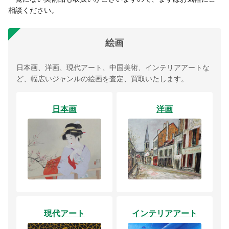
相談ください。
絵画
日本画、洋画、現代アート、中国美術、インテリアアートな
ど、幅広いジャンルの絵画を査定、買取いたします。
日本画
洋画
現代アート
インテリアアート