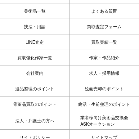
美術品一覧
よくある質問
技法・用語
買取査定フォーム
LINE査定
買取実績一覧
買取強化作家一覧
作家・作品紹介
会社案内
求人・採用情報
遺品整理のポイント
絵画売却のポイント
骨董品買取のポイント
終活・生前整理のポイント
業者様向け美術品交換会
法人・弁護士の方へ
ASKオークション
サイトポリシー
サイトマップ