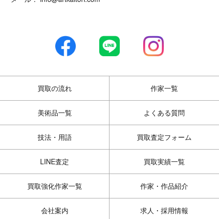
買取の流れ
作家一覧
美術品一覧
よくある質問
技法・用語
買取査定フォーム
LINE査定
買取実績一覧
買取強化作家一覧
作家・作品紹介
会社案内
求人・採用情報