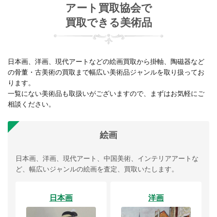
アート買取協会で
買取できる美術品
日本画、洋画、現代アートなどの絵画買取から掛軸、陶磁器など
の骨董・古美術の買取まで幅広い美術品ジャンルを取り扱ってお
ります。
一覧にない美術品も取扱いがございますので、まずはお気軽にご
相談ください。
絵画
日本画、洋画、現代アート、中国美術、インテリアアートな
ど、幅広いジャンルの絵画を査定、買取いたします。
日本画
洋画