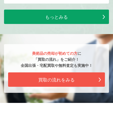
もっとみる
美術品の売却が初めての方
に
「買取の流れ」をご紹介！
全国出張・宅配買取や無料査定も実施中！
買取の流れをみる