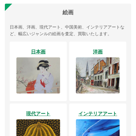
絵画
日本画、洋画、現代アート、中国美術、インテリアアートな
ど、幅広いジャンルの絵画を査定、買取いたします。
日本画
洋画
現代アート
インテリアアート