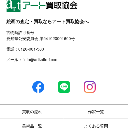
絵画の査定・買取ならアート買取協会へ
古物商許可番号
愛知県公安委員会 第541020001600号
電話：
0120-081-560
メール：
info@artkaitori.com
買取の流れ
作家一覧
美術品一覧
よくある質問