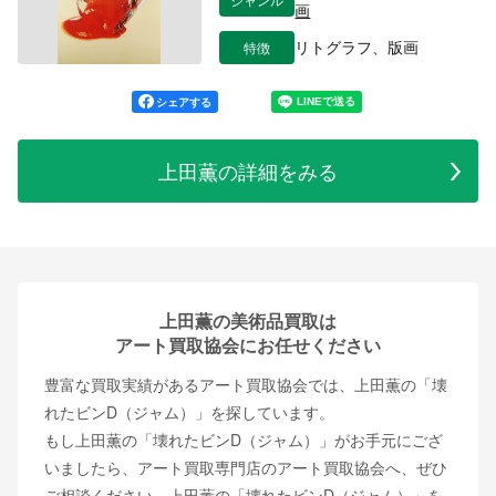
画
特徴
リトグラフ、版画
シェアする
上田薫の詳細をみる
上田薫の美術品買取は
アート買取協会にお任せください
豊富な買取実績があるアート買取協会では、上田薫の「壊
れたビンD（ジャム）」を探しています。
もし上田薫の「壊れたビンD（ジャム）」がお手元にござ
いましたら、アート買取専門店のアート買取協会へ、ぜひ
ご相談ください。上田薫の「壊れたビンD（ジャム）」を