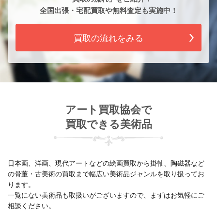
全国出張・宅配買取や無料査定も実施中！
買取の流れをみる
アート買取協会で
買取できる美術品
日本画、洋画、現代アートなどの絵画買取から掛軸、陶磁器など
の骨董・古美術の買取まで幅広い美術品ジャンルを取り扱ってお
ります。
一覧にない美術品も取扱いがございますので、まずはお気軽にご
相談ください。