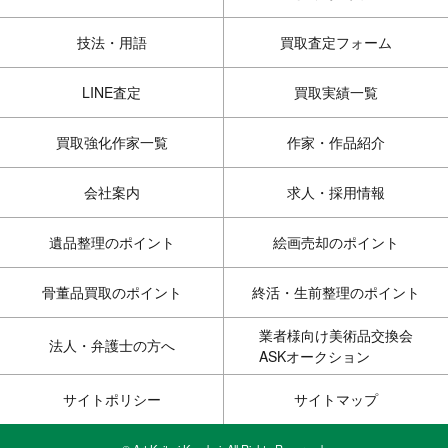
技法・用語
買取査定フォーム
LINE査定
買取実績一覧
買取強化作家一覧
作家・作品紹介
会社案内
求人・採用情報
遺品整理のポイント
絵画売却のポイント
骨董品買取のポイント
終活・生前整理のポイント
業者様向け美術品交換会
法人・弁護士の方へ
ASKオークション
サイトポリシー
サイトマップ