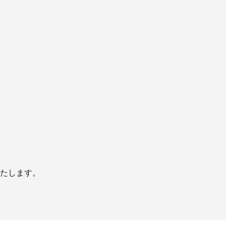
たします。