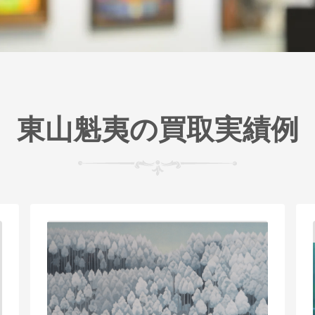
東山魁夷の買取実績例