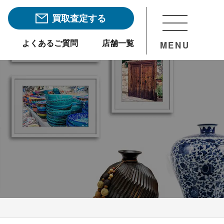
買取査定する
よくあるご質問
店舗一覧
MENU