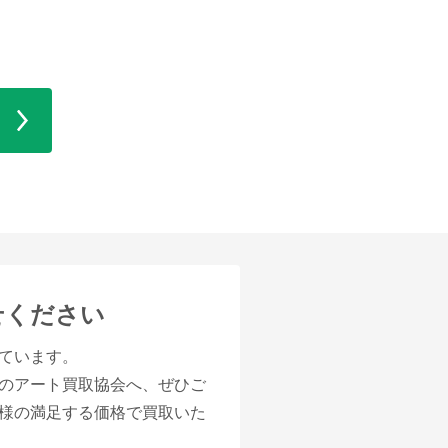
せください
ています。
のアート買取協会へ、ぜひご
様の満足する価格で買取いた