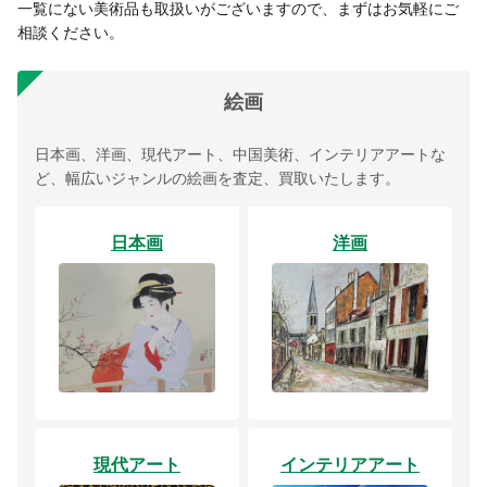
一覧にない美術品も取扱いがございますので、まずはお気軽にご
相談ください。
絵画
日本画、洋画、現代アート、中国美術、インテリアアートな
ど、幅広いジャンルの絵画を査定、買取いたします。
日本画
洋画
現代アート
インテリアアート