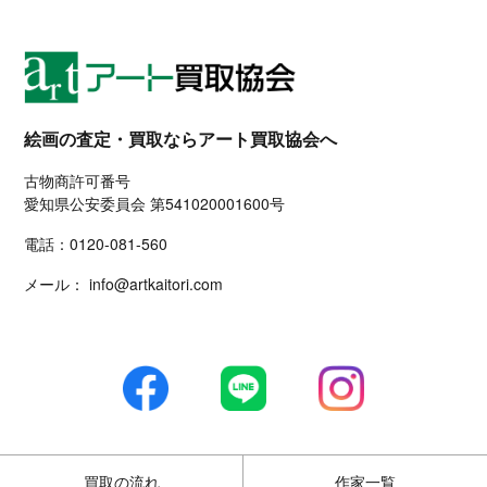
絵画の査定・買取ならアート買取協会へ
古物商許可番号
愛知県公安委員会 第541020001600号
電話：
0120-081-560
メール：
info@artkaitori.com
買取の流れ
作家一覧