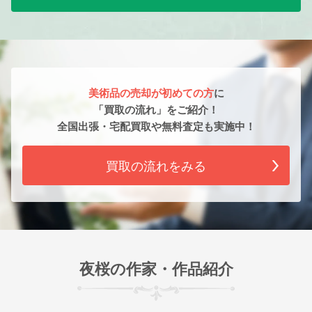
美術品の売却が初めての方
に
「買取の流れ」をご紹介！
全国出張・宅配買取や無料査定も実施中！
買取の流れをみる
夜桜の作家・作品紹介