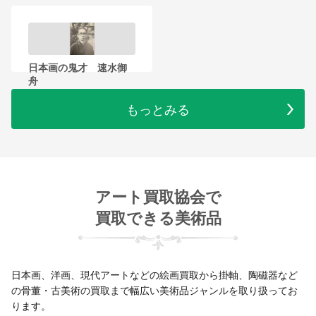
日本画の鬼才 速水御
舟
もっとみる
アート買取協会で
買取できる美術品
日本画、洋画、現代アートなどの絵画買取から掛軸、陶磁器など
の骨董・古美術の買取まで幅広い美術品ジャンルを取り扱ってお
ります。