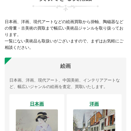
日本画、洋画、現代アートなどの絵画買取から掛軸、陶磁器など
の骨董・古美術の買取まで幅広い美術品ジャンルを取り扱ってお
ります。
一覧にない美術品も取扱いがございますので、まずはお気軽にご
相談ください。
絵画
日本画、洋画、現代アート、中国美術、インテリアアートな
ど、幅広いジャンルの絵画を査定、買取いたします。
日本画
洋画