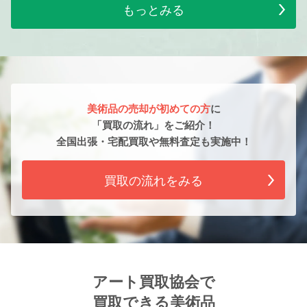
もっとみる
美術品の売却が初めての方
に
「買取の流れ」をご紹介！
全国出張・宅配買取や無料査定も実施中！
買取の流れをみる
アート買取協会で
買取できる美術品