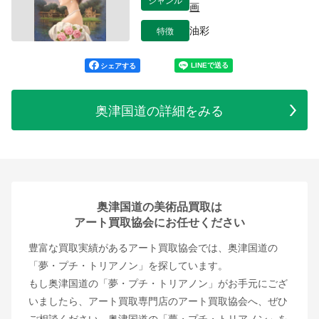
画
特徴
油彩
シェアする
奥津国道の詳細をみる
奥津国道の美術品買取は
アート買取協会にお任せください
豊富な買取実績があるアート買取協会では、奥津国道の
「夢・プチ・トリアノン」を探しています。
もし奥津国道の「夢・プチ・トリアノン」がお手元にござ
いましたら、アート買取専門店のアート買取協会へ、ぜひ
ご相談ください。奥津国道の「夢・プチ・トリアノン」を