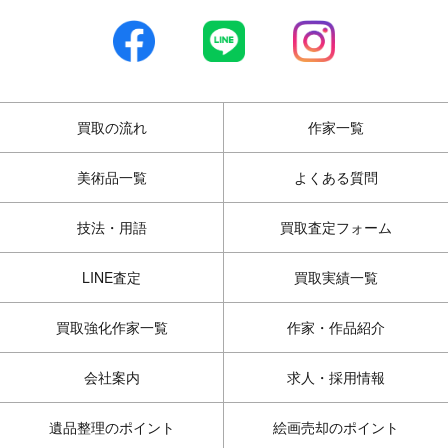
買取の流れ
作家一覧
美術品一覧
よくある質問
技法・用語
買取査定フォーム
LINE査定
買取実績一覧
買取強化作家一覧
作家・作品紹介
会社案内
求人・採用情報
遺品整理のポイント
絵画売却のポイント