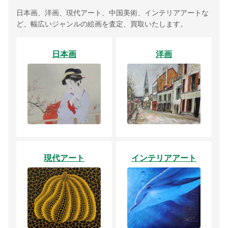
日本画、洋画、現代アート、中国美術、インテリアアートな
ど、幅広いジャンルの絵画を査定、買取いたします。
日本画
洋画
現代アート
インテリアアート