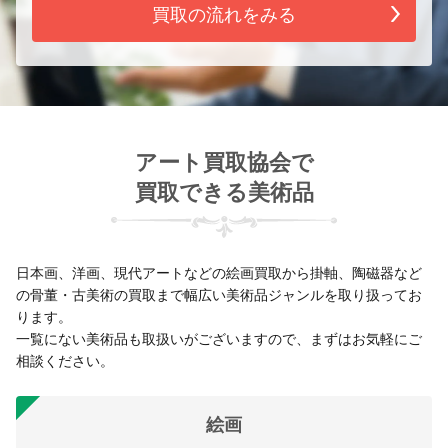
買取の流れをみる
アート買取協会で
買取できる美術品
日本画、洋画、現代アートなどの絵画買取から掛軸、陶磁器など
の骨董・古美術の買取まで幅広い美術品ジャンルを取り扱ってお
ります。
一覧にない美術品も取扱いがございますので、まずはお気軽にご
相談ください。
絵画