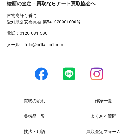
絵画の査定・買取ならアート買取協会へ
古物商許可番号
愛知県公安委員会 第541020001600号
電話：
0120-081-560
メール：
info@artkaitori.com
買取の流れ
作家一覧
美術品一覧
よくある質問
技法・用語
買取査定フォーム