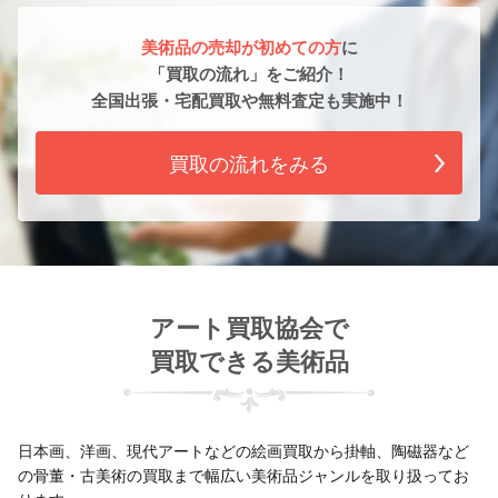
美術品の売却が初めての方
に
「買取の流れ」をご紹介！
全国出張・宅配買取や無料査定も実施中！
買取の流れをみる
アート買取協会で
買取できる美術品
日本画、洋画、現代アートなどの絵画買取から掛軸、陶磁器など
の骨董・古美術の買取まで幅広い美術品ジャンルを取り扱ってお