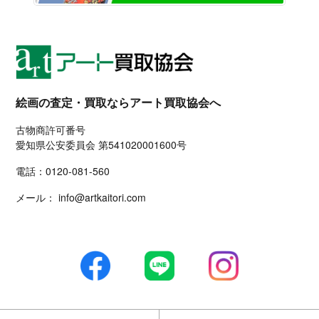
絵画の査定・買取ならアート買取協会へ
古物商許可番号
愛知県公安委員会 第541020001600号
電話：
0120-081-560
メール：
info@artkaitori.com