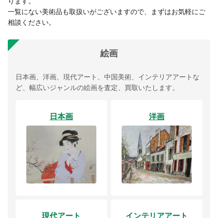
ります。
一覧にない美術品も取扱いがございますので、まずはお気軽にご
相談ください。
絵画
日本画、洋画、現代アート、中国美術、インテリアアートな
ど、幅広いジャンルの絵画を査定、買取いたします。
日本画
洋画
現代アート
インテリアアート