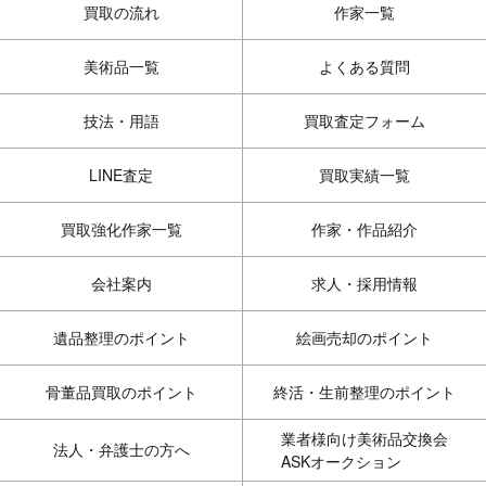
買取の流れ
作家一覧
美術品一覧
よくある質問
技法・用語
買取査定フォーム
LINE査定
買取実績一覧
買取強化作家一覧
作家・作品紹介
会社案内
求人・採用情報
遺品整理のポイント
絵画売却のポイント
骨董品買取のポイント
終活・生前整理のポイント
業者様向け美術品交換会
法人・弁護士の方へ
ASKオークション