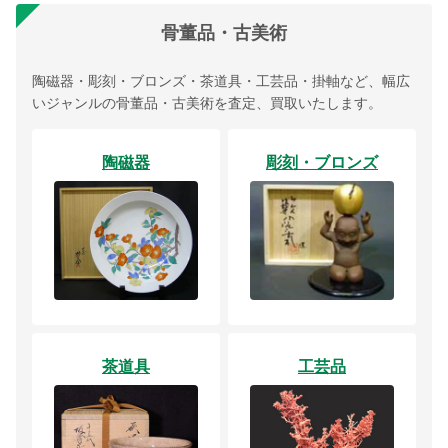
骨董品・古美術
陶磁器・彫刻・ブロンズ・茶道具・工芸品・掛軸など、幅広
いジャンルの骨董品・古美術を査定、買取いたします。
陶磁器
彫刻・ブロンズ
茶道具
工芸品