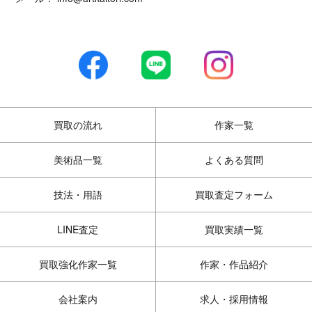
買取の流れ
作家一覧
美術品一覧
よくある質問
技法・用語
買取査定フォーム
LINE査定
買取実績一覧
買取強化作家一覧
作家・作品紹介
会社案内
求人・採用情報