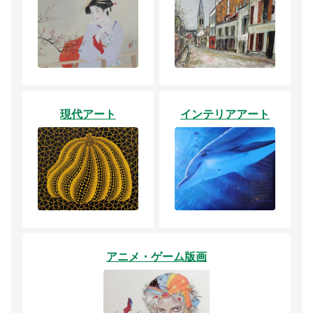
現代アート
インテリアアート
アニメ・ゲーム版画