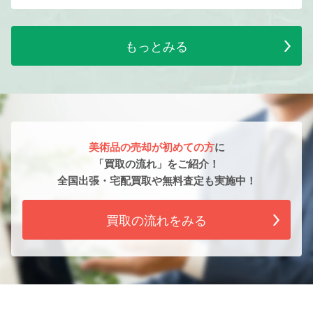
もっとみる
美術品の売却が初めての方
に
「買取の流れ」をご紹介！
全国出張・宅配買取や無料査定も実施中！
買取の流れをみる