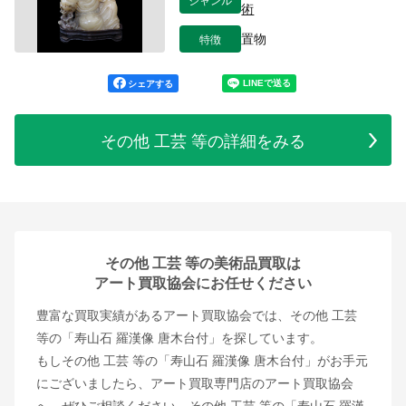
術
特徴
置物
シェアする
その他 工芸 等の詳細をみる
その他 工芸 等の美術品買取は
アート買取協会にお任せください
豊富な買取実績があるアート買取協会では、その他 工芸
等の「寿山石 羅漢像 唐木台付」を探しています。
もしその他 工芸 等の「寿山石 羅漢像 唐木台付」がお手元
にございましたら、アート買取専門店のアート買取協会
へ、ぜひご相談ください。その他 工芸 等の「寿山石 羅漢