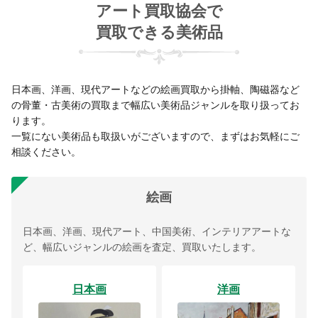
アート買取協会で
買取できる美術品
日本画、洋画、現代アートなどの絵画買取から掛軸、陶磁器など
の骨董・古美術の買取まで幅広い美術品ジャンルを取り扱ってお
ります。
一覧にない美術品も取扱いがございますので、まずはお気軽にご
相談ください。
絵画
日本画、洋画、現代アート、中国美術、インテリアアートな
ど、幅広いジャンルの絵画を査定、買取いたします。
日本画
洋画