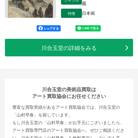
画
特徴
日本画
シェアする
川合玉堂の詳細をみる
川合玉堂の美術品買取は
アート買取協会にお任せください
豊富な買取実績があるアート買取協会では、川合玉堂の
「山村早春」を探しています。
もし川合玉堂の「山村早春」がお手元にございましたら、
アート買取専門店のアート買取協会へ、ぜひご相談くださ
い。川合玉堂の「山村早春」を無料査定し、少しでも高