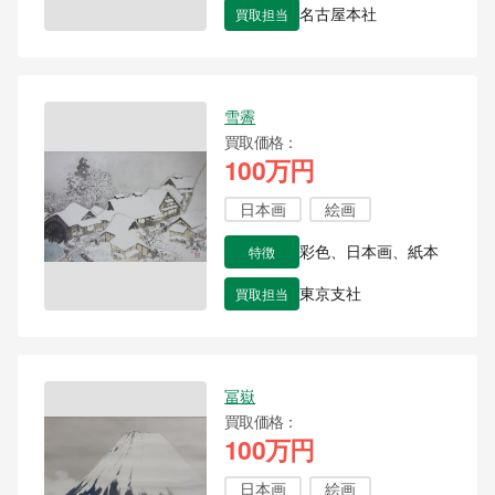
買取担当
名古屋本社
雪霽
買取価格
100万円
日本画
絵画
特徴
彩色、日本画、紙本
買取担当
東京支社
冨嶽
買取価格
100万円
日本画
絵画