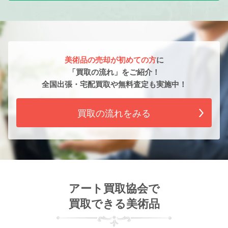
美術品の売却が初めての方
に
「買取の流れ」をご紹介！
全国出張・宅配買取や無料査定も実施中！
買取の流れをみる
アート買取協会で
買取できる美術品