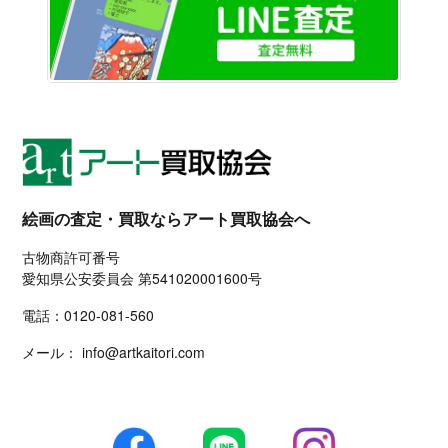
絵画の査定・買取ならアート買取協会へ
古物商許可番号
愛知県公安委員会 第541020001600号
電話：
0120-081-560
メール：
info@artkaitori.com