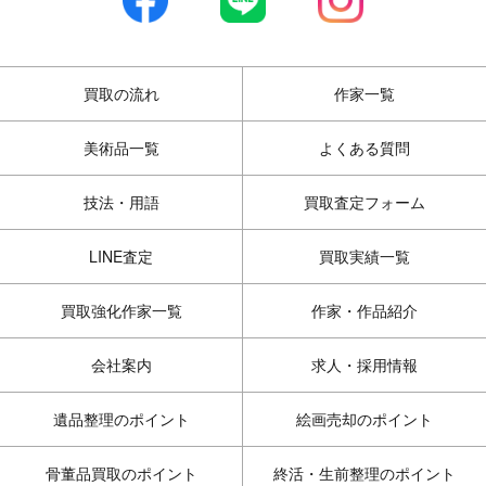
買取の流れ
作家一覧
美術品一覧
よくある質問
技法・用語
買取査定フォーム
LINE査定
買取実績一覧
買取強化作家一覧
作家・作品紹介
会社案内
求人・採用情報
遺品整理のポイント
絵画売却のポイント
骨董品買取のポイント
終活・生前整理のポイント