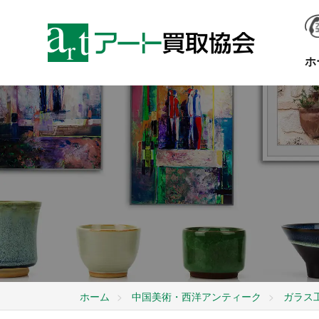
ホ
ホーム
中国美術・西洋アンティーク
ガラス