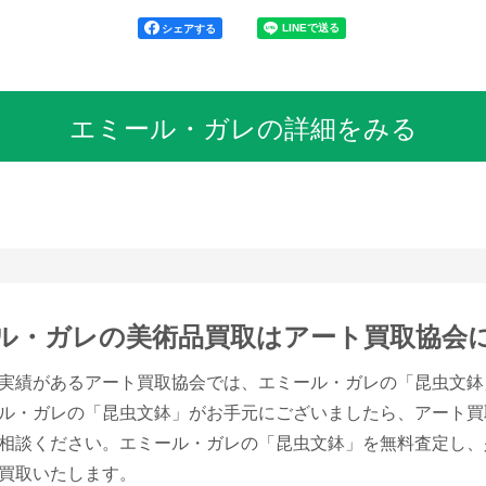
シェアする
エミール・ガレの詳細をみる
ル・ガレの美術品買取は
アート買取協会
実績があるアート買取協会では、エミール・ガレの「昆虫文鉢
ル・ガレの「昆虫文鉢」がお手元にございましたら、アート買
相談ください。エミール・ガレの「昆虫文鉢」を無料査定し、
買取いたします。