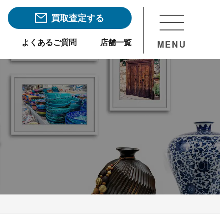
買取査定する
よくあるご質問
店舗一覧
MENU