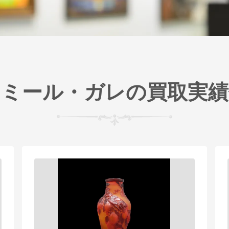
エミール・ガレの買取実績