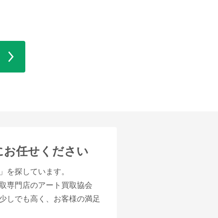
にお任せください
」を探しています。
取専門店のアート買取協会
少しでも高く、お客様の満足