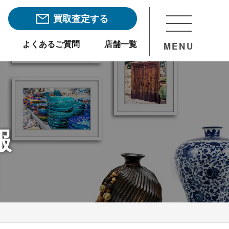
買取査定する
よくあるご質問
店舗一覧
MENU
報