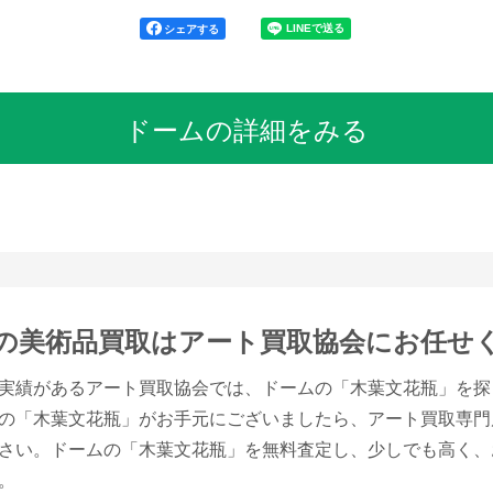
シェアする
ドームの詳細をみる
の美術品買取は
アート買取協会にお任せ
実績があるアート買取協会では、ドームの「木葉文花瓶」を探
の「木葉文花瓶」がお手元にございましたら、アート買取専門
さい。ドームの「木葉文花瓶」を無料査定し、少しでも高く、
。