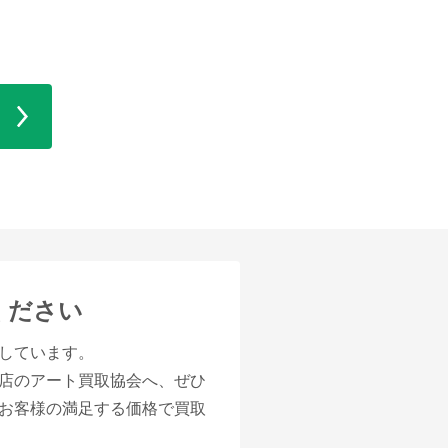
ください
しています。
店のアート買取協会へ、ぜひ
お客様の満足する価格で買取