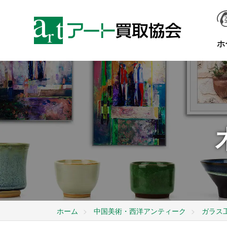
ホ
ホーム
中国美術・西洋アンティーク
ガラス