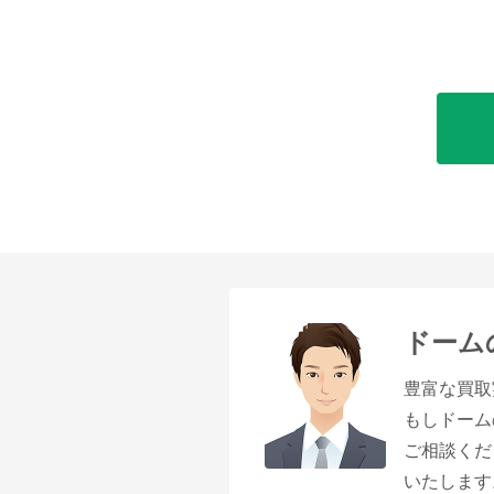
ドーム
豊富な買取
もしドーム
ご相談くだ
いたします