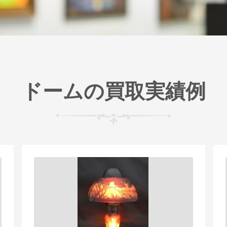
ドームの買取実績例