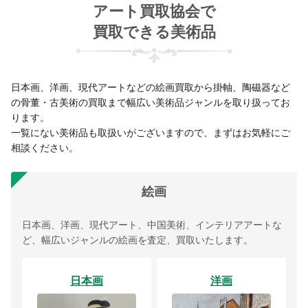
アート買取協会で
買取できる美術品
日本画、洋画、現代アートなどの絵画買取から掛軸、陶磁器など
の骨董・古美術の買取まで幅広い美術品ジャンルを取り扱ってお
ります。
一覧にない美術品も取扱いがございますので、まずはお気軽にご
相談ください。
絵画
日本画、洋画、現代アート、中国美術、インテリアアートな
ど、幅広いジャンルの絵画を査定、買取いたします。
日本画
洋画