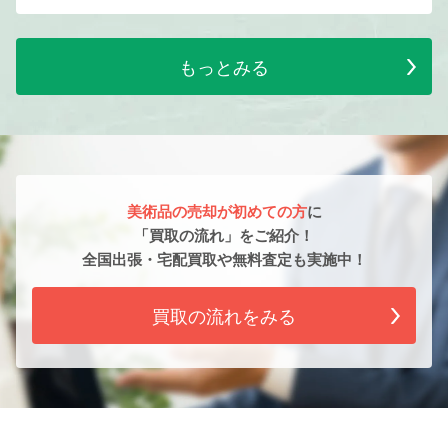
もっとみる
美術品の売却が初めての方
に
「買取の流れ」をご紹介！
全国出張・宅配買取や無料査定も実施中！
買取の流れをみる