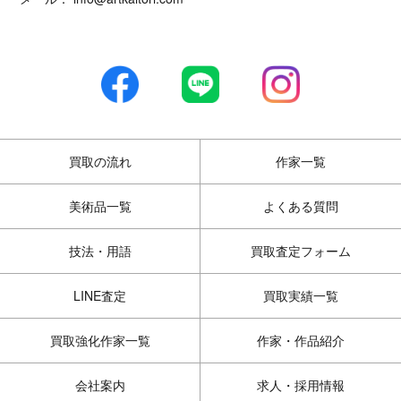
買取の流れ
作家一覧
美術品一覧
よくある質問
技法・用語
買取査定フォーム
LINE査定
買取実績一覧
買取強化作家一覧
作家・作品紹介
会社案内
求人・採用情報