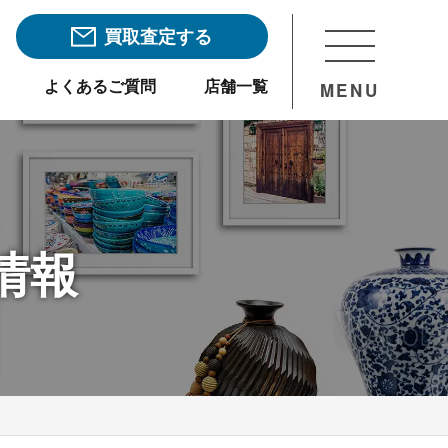
買取査定する
よくあるご質問
店舗一覧
MENU
情報