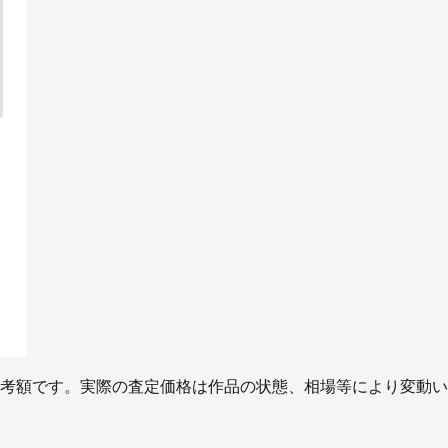
考額です。実際の査定価格は作品の状態、相場等により変動い