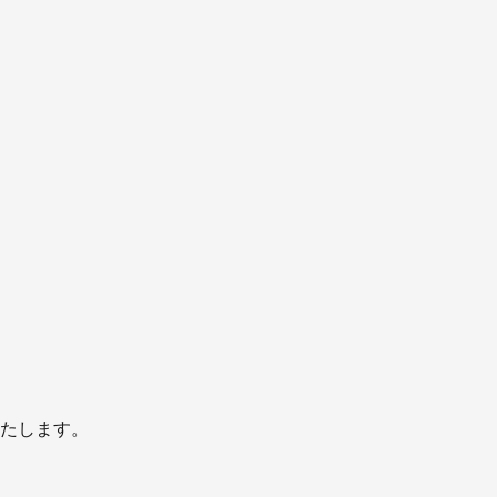
たします。