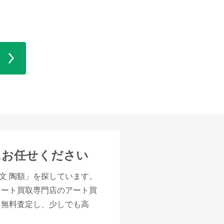
にお任せください
文 陶額」を探しています。
アート買取専門店のアート買
を無料査定し、少しでも高