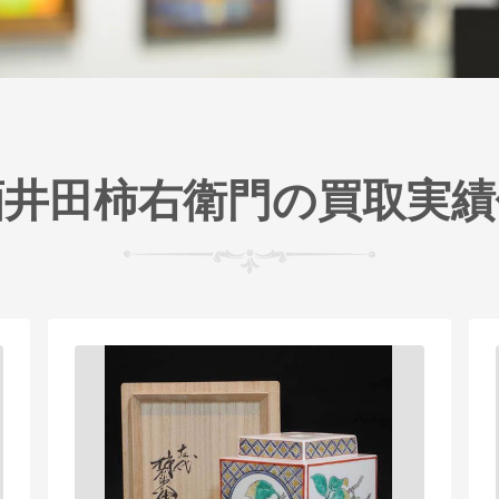
酒井田柿右衛門の買取実績