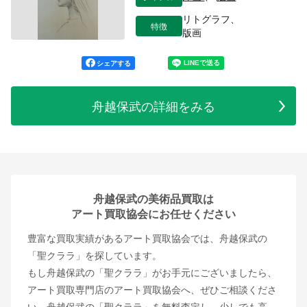
リトグラフ、
特徴
版画
シェアする
舟越保武の詳細をみる
舟越保武の美術品買取は
アート買取協会にお任せください
豊富な買取実績があるアート買取協会では、舟越保武の
「聖クララ」を探しています。
もし舟越保武の「聖クララ」がお手元にございましたら、
アート買取専門店のアート買取協会へ、ぜひご相談くださ
い。舟越保武の「聖クララ」を無料査定し、少しでも高