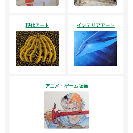
現代アート
インテリアアート
アニメ・ゲーム版画