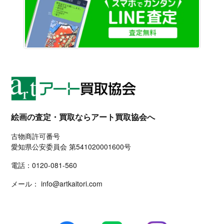
絵画の査定・買取ならアート買取協会へ
古物商許可番号
愛知県公安委員会 第541020001600号
電話：
0120-081-560
メール：
info@artkaitori.com