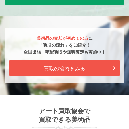
美術品の売却が初めての方
に
「買取の流れ」をご紹介！
全国出張・宅配買取や無料査定も実施中！
買取の流れをみる
アート買取協会で
買取できる美術品