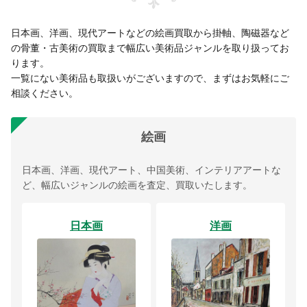
日本画、洋画、現代アートなどの絵画買取から掛軸、陶磁器など
の骨董・古美術の買取まで幅広い美術品ジャンルを取り扱ってお
ります。
一覧にない美術品も取扱いがございますので、まずはお気軽にご
相談ください。
絵画
日本画、洋画、現代アート、中国美術、インテリアアートな
ど、幅広いジャンルの絵画を査定、買取いたします。
日本画
洋画