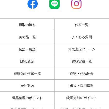
買取の流れ
作家一覧
美術品一覧
よくある質問
技法・用語
買取査定フォーム
LINE査定
買取実績一覧
買取強化作家一覧
作家・作品紹介
会社案内
求人・採用情報
遺品整理のポイント
絵画売却のポイント