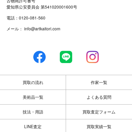
古物商許可番号
愛知県公安委員会 第541020001600号
電話：
0120-081-560
メール：
info@artkaitori.com
買取の流れ
作家一覧
美術品一覧
よくある質問
技法・用語
買取査定フォーム
LINE査定
買取実績一覧