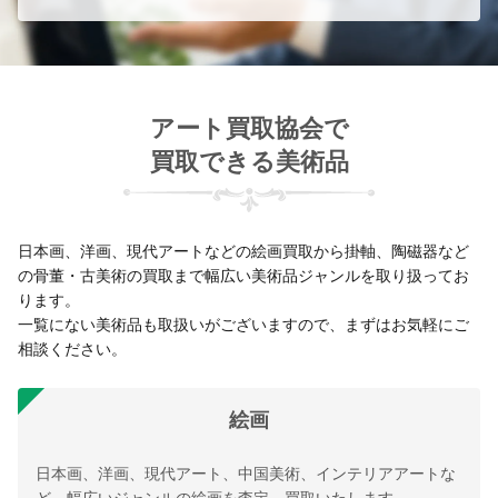
アート買取協会で
買取できる美術品
日本画、洋画、現代アートなどの絵画買取から掛軸、陶磁器など
の骨董・古美術の買取まで幅広い美術品ジャンルを取り扱ってお
ります。
一覧にない美術品も取扱いがございますので、まずはお気軽にご
相談ください。
絵画
日本画、洋画、現代アート、中国美術、インテリアアートな
ど、幅広いジャンルの絵画を査定、買取いたします。