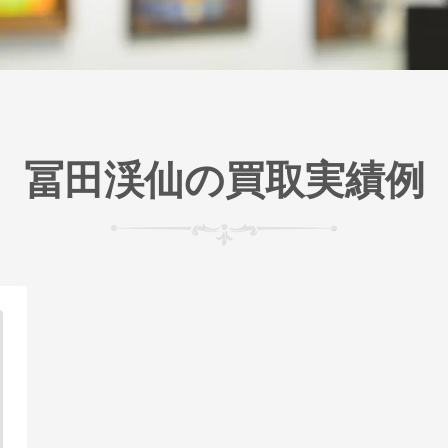
冨田渓仙の買取実績例