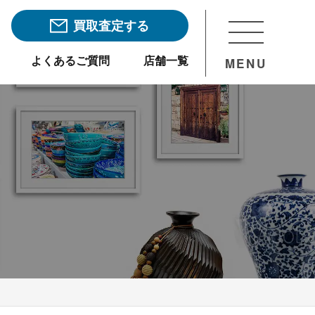
買取査定する
よくあるご質問
店舗一覧
MENU