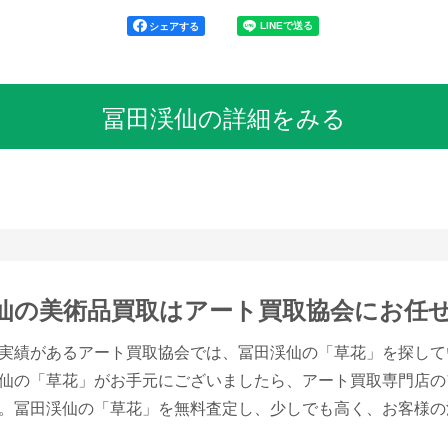
シェアする
冨田渓仙の詳細をみる
仙の美術品買取は
アート買取協会にお任
実績があるアート買取協会では、冨田渓仙の「草花」を探して
仙の「草花」がお手元にございましたら、アート買取専門店の
。冨田渓仙の「草花」を無料査定し、少しでも高く、お客様の