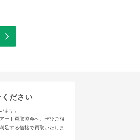
せください
います。
アート買取協会へ、ぜひご相
満足する価格で買取いたしま