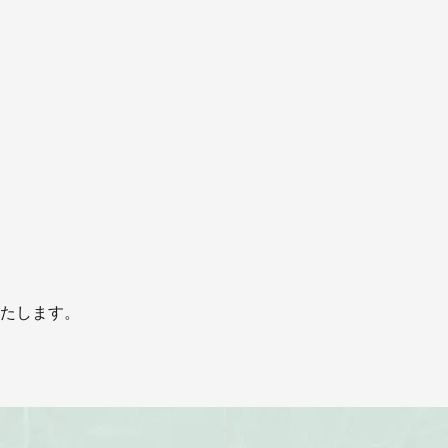
たします。