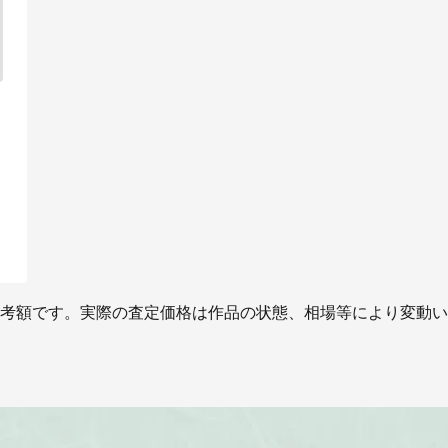
考額です。実際の査定価格は作品の状態、相場等により変動い