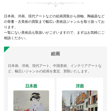
日本画、洋画、現代アートなどの絵画買取から掛軸、陶磁器など
の骨董・古美術の買取まで幅広い美術品ジャンルを取り扱ってお
ります。
一覧にない美術品も取扱いがございますので、まずはお気軽にご
相談ください。
絵画
日本画、洋画、現代アート、中国美術、インテリアアートな
ど、幅広いジャンルの絵画を査定、買取いたします。
日本画
洋画