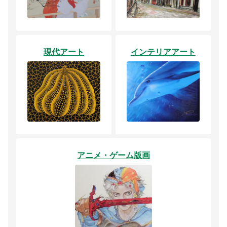
現代アート
インテリアアート
アニメ・ゲーム版画