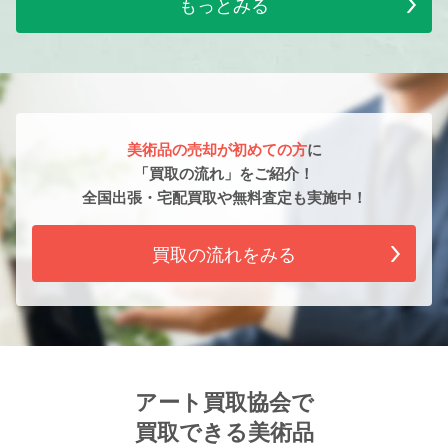
もっとみる
美術品の売却が初めての方
に
「買取の流れ」をご紹介！
全国出張・宅配買取や無料査定も実施中！
買取の流れをみる
アート買取協会で
買取できる美術品