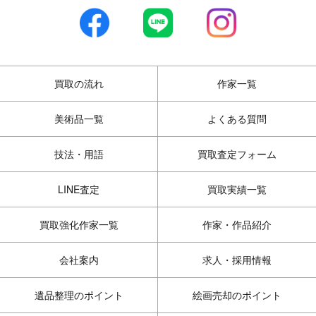
買取の流れ
作家一覧
美術品一覧
よくある質問
技法・用語
買取査定フォーム
LINE査定
買取実績一覧
買取強化作家一覧
作家・作品紹介
会社案内
求人・採用情報
遺品整理のポイント
絵画売却のポイント