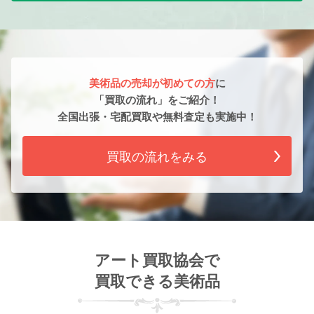
美術品の売却が初めての方
に
「買取の流れ」をご紹介！
全国出張・宅配買取や無料査定も実施中！
買取の流れをみる
アート買取協会で
買取できる美術品