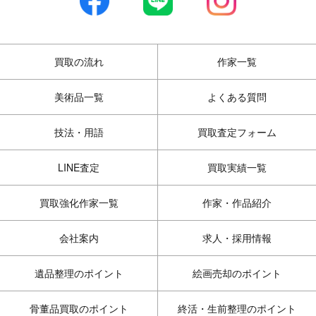
買取の流れ
作家一覧
美術品一覧
よくある質問
技法・用語
買取査定フォーム
LINE査定
買取実績一覧
買取強化作家一覧
作家・作品紹介
会社案内
求人・採用情報
遺品整理のポイント
絵画売却のポイント
骨董品買取のポイント
終活・生前整理のポイント