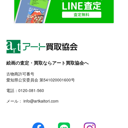
絵画の査定・買取ならアート買取協会へ
古物商許可番号
愛知県公安委員会 第541020001600号
電話：
0120-081-560
メール：
info@artkaitori.com