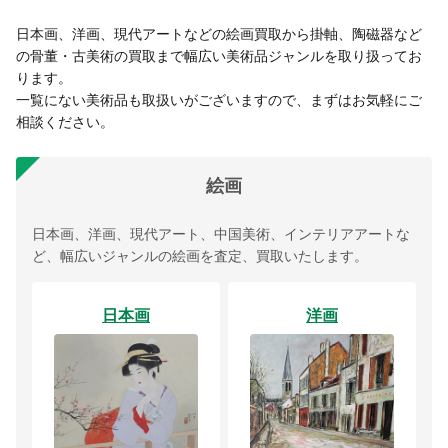
日本画、洋画、現代アートなどの絵画買取から掛軸、陶磁器など
の骨董・古美術の買取まで幅広い美術品ジャンルを取り扱ってお
ります。
一覧にない美術品も取扱いがございますので、まずはお気軽にご
相談ください。
絵画
日本画、洋画、現代アート、中国美術、インテリアアートな
ど、幅広いジャンルの絵画を査定、買取いたします。
日本画
洋画