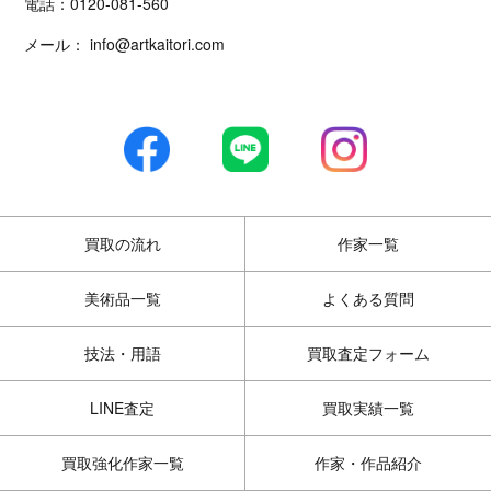
電話：
0120-081-560
メール：
info@artkaitori.com
買取の流れ
作家一覧
美術品一覧
よくある質問
技法・用語
買取査定フォーム
LINE査定
買取実績一覧
買取強化作家一覧
作家・作品紹介