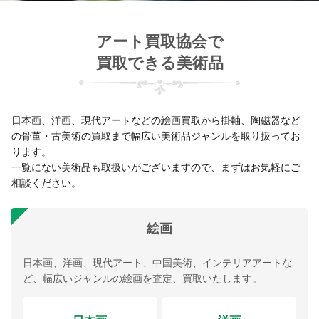
アート買取協会で
買取できる美術品
日本画、洋画、現代アートなどの絵画買取から掛軸、陶磁器など
の骨董・古美術の買取まで幅広い美術品ジャンルを取り扱ってお
ります。
一覧にない美術品も取扱いがございますので、まずはお気軽にご
相談ください。
絵画
日本画、洋画、現代アート、中国美術、インテリアアートな
ど、幅広いジャンルの絵画を査定、買取いたします。