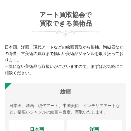
アート買取協会で
買取できる美術品
日本画、洋画、現代アートなどの絵画買取から掛軸、陶磁器など
の骨董・古美術の買取まで幅広い美術品ジャンルを取り扱ってお
ります。
一覧にない美術品も取扱いがございますので、まずはお気軽にご
相談ください。
絵画
日本画、洋画、現代アート、中国美術、インテリアアートな
ど、幅広いジャンルの絵画を査定、買取いたします。
日本画
洋画