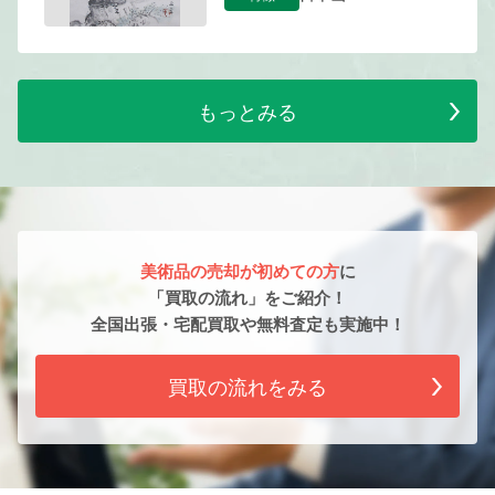
もっとみる
美術品の売却が初めての方
に
「買取の流れ」をご紹介！
全国出張・宅配買取や無料査定も実施中！
買取の流れをみる