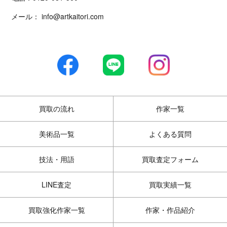
メール：
info@artkaitori.com
買取の流れ
作家一覧
美術品一覧
よくある質問
技法・用語
買取査定フォーム
LINE査定
買取実績一覧
買取強化作家一覧
作家・作品紹介