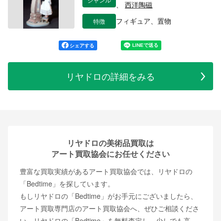
、
西洋陶磁
特徴
フィギュア、置物
シェアする
リヤドロの詳細をみる
リヤドロの美術品買取は
アート買取協会にお任せください
豊富な買取実績があるアート買取協会では、リヤドロの
「Bedtime」を探しています。
もしリヤドロの「Bedtime」がお手元にございましたら、
アート買取専門店のアート買取協会へ、ぜひご相談くださ
い。リヤドロの「Bedtime」を無料査定し、少しでも高