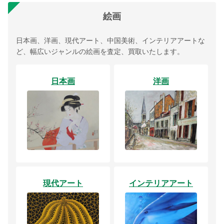
絵画
日本画、洋画、現代アート、中国美術、インテリアアートな
ど、幅広いジャンルの絵画を査定、買取いたします。
日本画
洋画
現代アート
インテリアアート