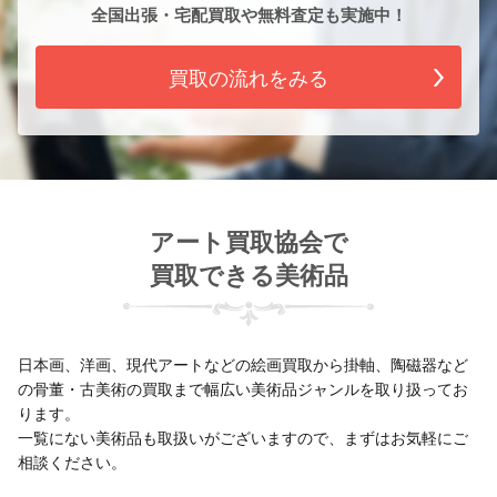
全国出張・宅配買取や無料査定も実施中！
買取の流れをみる
アート買取協会で
買取できる美術品
日本画、洋画、現代アートなどの絵画買取から掛軸、陶磁器など
の骨董・古美術の買取まで幅広い美術品ジャンルを取り扱ってお
ります。
一覧にない美術品も取扱いがございますので、まずはお気軽にご
相談ください。