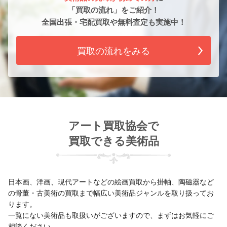
「買取の流れ」をご紹介！
全国出張・宅配買取や無料査定も実施中！
買取の流れをみる
アート買取協会で
買取できる美術品
日本画、洋画、現代アートなどの絵画買取から掛軸、陶磁器など
の骨董・古美術の買取まで幅広い美術品ジャンルを取り扱ってお
ります。
一覧にない美術品も取扱いがございますので、まずはお気軽にご
相談ください。