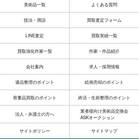
美術品一覧
よくある質問
技法・用語
買取査定フォーム
LINE査定
買取実績一覧
買取強化作家一覧
作家・作品紹介
会社案内
求人・採用情報
遺品整理のポイント
絵画売却のポイント
骨董品買取のポイント
終活・生前整理のポイント
業者様向け美術品交換会
法人・弁護士の方へ
ASKオークション
サイトポリシー
サイトマップ