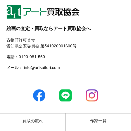
絵画の査定・買取ならアート買取協会へ
古物商許可番号
愛知県公安委員会 第541020001600号
電話：
0120-081-560
メール：
info@artkaitori.com
買取の流れ
作家一覧