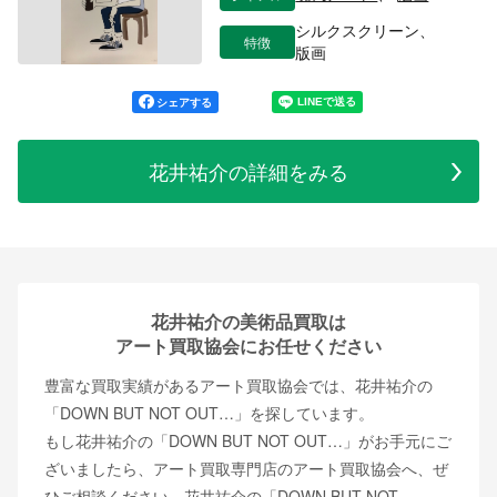
シルクスクリーン、
特徴
版画
シェアする
花井祐介の詳細をみる
花井祐介の美術品買取は
アート買取協会にお任せください
豊富な買取実績があるアート買取協会では、花井祐介の
「DOWN BUT NOT OUT…」を探しています。
もし花井祐介の「DOWN BUT NOT OUT…」がお手元にご
ざいましたら、アート買取専門店のアート買取協会へ、ぜ
ひご相談ください。花井祐介の「DOWN BUT NOT