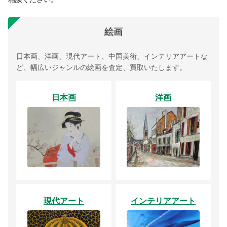
絵画
日本画、洋画、現代アート、中国美術、インテリアアートな
ど、幅広いジャンルの絵画を査定、買取いたします。
日本画
洋画
現代アート
インテリアアート