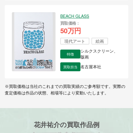
BEACH GLASS
買取価格
50万円
現代アート
絵画
シルクスクリーン、
特徴
版画
買取担当
名古屋本社
※買取価格は当社のこれまでの買取実績のご参考額です。実際の
査定価格は作品の状態、相場等により変動いたします。
花井祐介の買取作品例