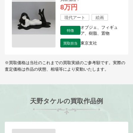
8万円
現代アート
絵画
オブジェ、フィギュ
特徴
ア、樹脂、置物
買取担当
東京支社
※買取価格は当社のこれまでの買取実績のご参考額です。実際の
査定価格は作品の状態、相場等により変動いたします。
天野タケルの買取作品例