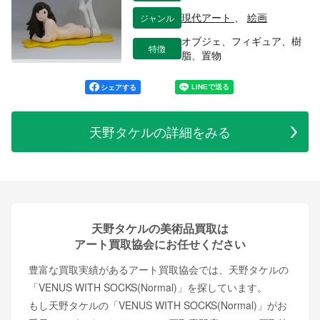
ジャンル
現代アート
、
絵画
オブジェ、フィギュア、樹
特徴
脂、置物
シェアする
天野タケルの詳細をみる
天野タケルの美術品買取は
アート買取協会にお任せください
豊富な買取実績があるアート買取協会では、天野タケルの
「VENUS WITH SOCKS(Normal)」を探しています。
もし天野タケルの「VENUS WITH SOCKS(Normal)」がお