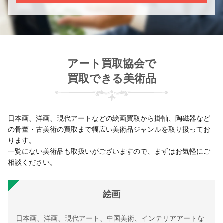
アート買取協会で
買取できる美術品
日本画、洋画、現代アートなどの絵画買取から掛軸、陶磁器など
の骨董・古美術の買取まで幅広い美術品ジャンルを取り扱ってお
ります。
一覧にない美術品も取扱いがございますので、まずはお気軽にご
相談ください。
絵画
日本画、洋画、現代アート、中国美術、インテリアアートな