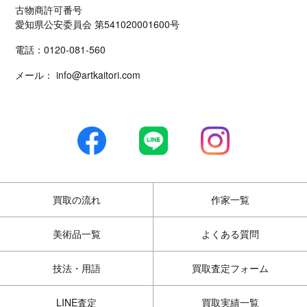
古物商許可番号
愛知県公安委員会 第541020001600号
電話：
0120-081-560
メール：
info@artkaitori.com
買取の流れ
作家一覧
美術品一覧
よくある質問
技法・用語
買取査定フォーム
LINE査定
買取実績一覧