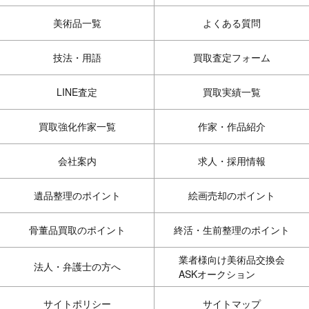
美術品一覧
よくある質問
技法・用語
買取査定フォーム
LINE査定
買取実績一覧
買取強化作家一覧
作家・作品紹介
会社案内
求人・採用情報
遺品整理のポイント
絵画売却のポイント
骨董品買取のポイント
終活・生前整理のポイント
業者様向け美術品交換会
法人・弁護士の方へ
ASKオークション
サイトポリシー
サイトマップ