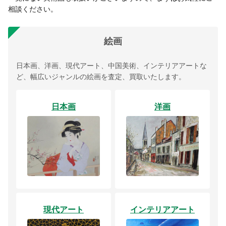
相談ください。
絵画
日本画、洋画、現代アート、中国美術、インテリアアートな
ど、幅広いジャンルの絵画を査定、買取いたします。
日本画
洋画
現代アート
インテリアアート