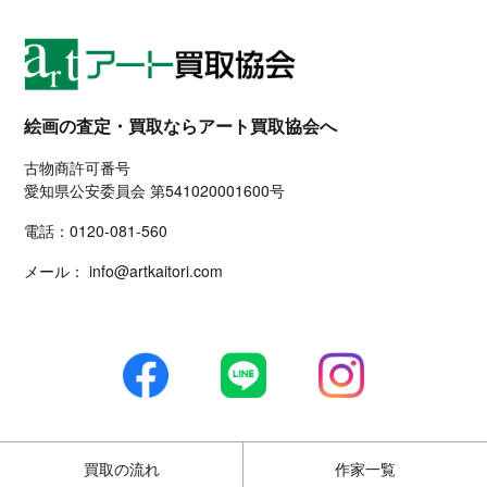
絵画の査定・買取ならアート買取協会へ
古物商許可番号
愛知県公安委員会 第541020001600号
電話：
0120-081-560
メール：
info@artkaitori.com
買取の流れ
作家一覧