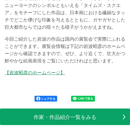
ニューヨークのシンボルともいえる「タイムズ・スクエ
ア」をモチーフにした作品は、日本画における繊細なタッ
チでどこか儚げな印象を与えるとともに、ガヤガヤとした
巨大都市ならではの喧々たる様子がうかがえますね。
今回ご紹介した岩波の作品は国内の展覧会で実際にふれる
ことができます。展覧会情報は下記の岩波昭彦のホームペ
ージから確認できますので、ぜひ、より近くで、壮大かつ
鮮やかな絵画表現をご覧にいただければと思います。
【岩波昭彦のホームページ】
シェアする
作家・作品紹介一覧をみる