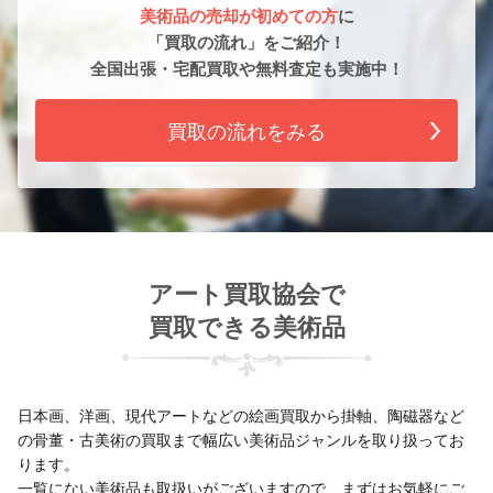
美術品の売却が初めての方
に
「買取の流れ」をご紹介！
全国出張・宅配買取や無料査定も実施中！
買取の流れをみる
アート買取協会で
買取できる美術品
日本画、洋画、現代アートなどの絵画買取から掛軸、陶磁器など
の骨董・古美術の買取まで幅広い美術品ジャンルを取り扱ってお
ります。
一覧にない美術品も取扱いがございますので、まずはお気軽にご