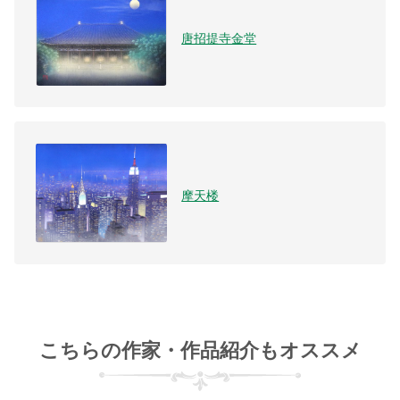
唐招提寺金堂
摩天楼
こちらの作家・作品紹介もオススメ