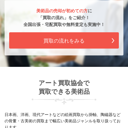
美術品の売却が初めての方
に
「買取の流れ」をご紹介！
全国出張・宅配買取や無料査定も実施中！
買取の流れをみる
アート買取協会で
買取できる美術品
日本画、洋画、現代アートなどの絵画買取から掛軸、陶磁器など
の骨董・古美術の買取まで幅広い美術品ジャンルを取り扱ってお
ります。