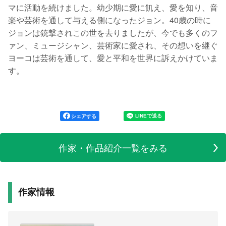
マに活動を続けました。幼少期に愛に飢え、愛を知り、音
楽や芸術を通して与える側になったジョン。40歳の時に
ジョンは銃撃されこの世を去りましたが、今でも多くのフ
ァン、ミュージシャン、芸術家に愛され、その想いを継ぐ
ヨーコは芸術を通して、愛と平和を世界に訴えかけていま
す。
シェアする
作家・作品紹介一覧をみる
作家情報