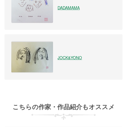
DADAMAMA
JOCK&YONO
こちらの作家・作品紹介もオススメ