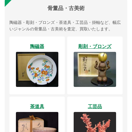
骨董品・古美術
陶磁器・彫刻・ブロンズ・茶道具・工芸品・掛軸など、幅広
いジャンルの骨董品・古美術を査定、買取いたします。
陶磁器
彫刻・ブロンズ
茶道具
工芸品