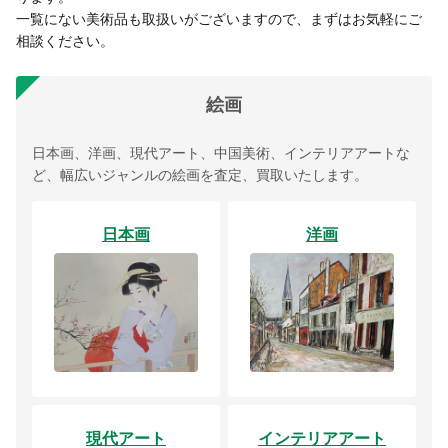
一覧にない美術品も取扱いがございますので、まずはお気軽にご
相談ください。
絵画
日本画、洋画、現代アート、中国美術、インテリアアートな
ど、幅広いジャンルの絵画を査定、買取いたします。
日本画
洋画
現代アート
インテリアアート