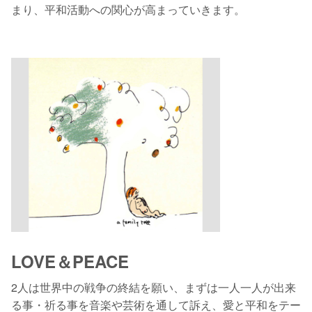
まり、平和活動への関心が高まっていきます。
LOVE＆PEACE
2人は世界中の戦争の終結を願い、まずは一人一人が出来
る事・祈る事を音楽や芸術を通して訴え、愛と平和をテー