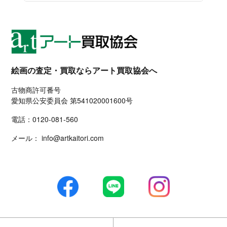
絵画の査定・買取ならアート買取協会へ
古物商許可番号
愛知県公安委員会 第541020001600号
電話：
0120-081-560
メール：
info@artkaitori.com