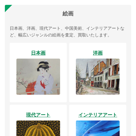
絵画
日本画、洋画、現代アート、中国美術、インテリアアートな
ど、幅広いジャンルの絵画を査定、買取いたします。
日本画
洋画
現代アート
インテリアアート