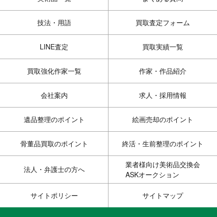
技法・用語
買取査定フォーム
LINE査定
買取実績一覧
買取強化作家一覧
作家・作品紹介
会社案内
求人・採用情報
遺品整理のポイント
絵画売却のポイント
骨董品買取のポイント
終活・生前整理のポイント
業者様向け美術品交換会
法人・弁護士の方へ
ASKオークション
サイトポリシー
サイトマップ