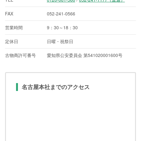
FAX
052-241-0566
営業時間
9：30～18：30
定休日
日曜・祝祭日
古物商許可番号
愛知県公安委員会 第541020001600号
名古屋本社までのアクセス