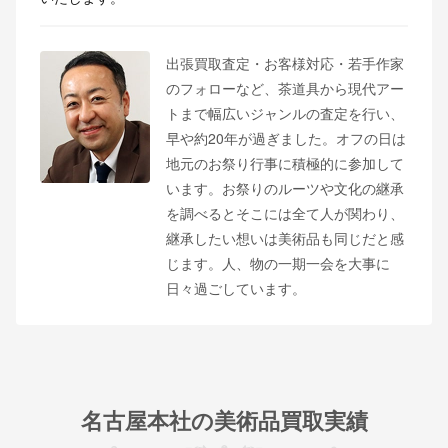
出張買取査定・お客様対応・若手作家
のフォローなど、茶道具から現代アー
トまで幅広いジャンルの査定を行い、
早や約20年が過ぎました。オフの日は
地元のお祭り行事に積極的に参加して
います。お祭りのルーツや文化の継承
を調べるとそこには全て人が関わり、
継承したい想いは美術品も同じだと感
じます。人、物の一期一会を大事に
日々過ごしています。
名古屋本社の美術品買取実績