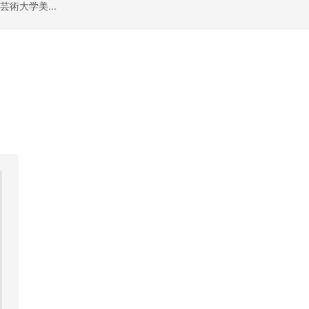
芸術大学美...