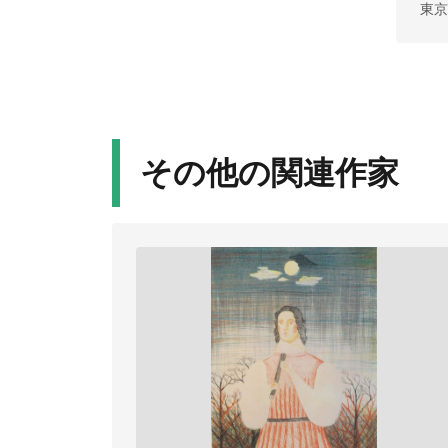
東京
その他の関連作家