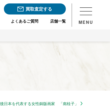
買取査定する
よくあるご質問
店舗一覧
MENU
後日本を代表する女性銅版画家 「南桂子」