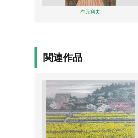
有元利夫
関連作品